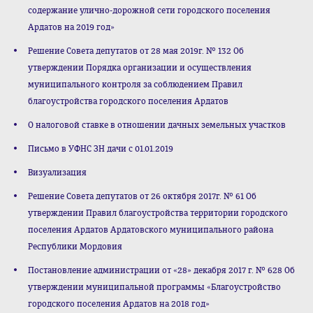
содержание улично-дорожной сети городского поселения
Ардатов на 2019 год»
Решение Совета депутатов от 28 мая 2019г. № 132 Об
утверждении Порядка организации и осуществления
муниципального контроля за соблюдением Правил
благоустройства городского поселения Ардатов
О налоговой ставке в отношении дачных земельных участков
Письмо в УФНС ЗН дачи с 01.01.2019
Визуализация
Решение Совета депутатов от 26 октября 2017г. № 61 Об
утверждении Правил благоустройства территории городского
поселения Ардатов Ардатовского муниципального района
Республики Мордовия
Постановление администрации от «28» декабря 2017 г. № 628 Об
утверждении муниципальной программы «Благоустройство
городского поселения Ардатов на 2018 год»