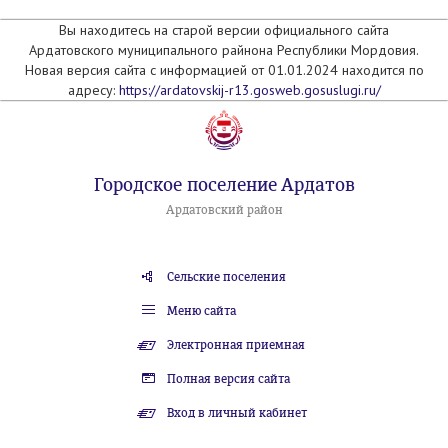
Вы находитесь на старой версии официального сайта
Ардатовского муниципального райнона Республики Мордовия.
Новая версия сайта с информацией от 01.01.2024 находится по
адресу:
https://ardatovskij-r13.gosweb.gosuslugi.ru/
Городское поселение Ардатов
Ардатовский район
Сельские поселения
Меню сайта
Электронная приемная
Полная версия сайта
Вход в личный кабинет