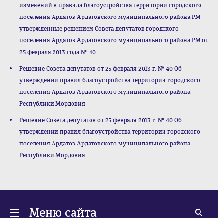
изменений в правила благоустройства территории городского
поселения Ардатов Ардатовского муниципального района РМ
утвержденные решением Совета депутатов городского
поселения Ардатов Ардатовского муниципального района РМ от
25 февраля 2013 года № 40
Решение Совета депутатов от 25 февраля 2013 г. № 40 Об
утверждении правил благоустройства территории городского
поселения Ардатов Ардатовского муниципального района
Республики Мордовия
Решение Совета депутатов от 25 февраля 2013 г. № 40 Об
утверждении правил благоустройства территории городского
поселения Ардатов Ардатовского муниципального района
Республики Мордовия
Меню сайта