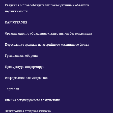
Сведения о правообладателях ранее учтенных объектов
недвижимости
КАРТОГРАФИЯ
Организация по обращению с животными без владельцев
Переселение граждан из аварийного жилищного фонда
Гражданская оборона
Прокуратура информирует
Информация для мигрантов
Торговля
Оценка регулирующего воздействия
Электронная трудовая книжка