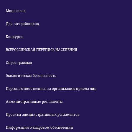
Моногород
Для застройщиков
Конкурсы
ВСЕРОССИЙСКАЯ ПЕРЕПИСЬ НАСЕЛЕНИЯ
Опрос граждан
Экологическая безопасность
Персона ответственная за организацию приема лиц
Административные регламенты
Проекты административных регламентов
Информация о кадровом обеспечении