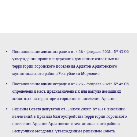
Постановление администрации от « 26 » февраля 2021г. № 43 Об
утверждении правил содержания домашних животных на
территории городского поселения Ардатов Ардатовского
муниципального района Республики Мордовия
Постановление администрации от « 26 » февраля 2021г. № 42 Об
определении мест, предназначенных для выгула домашних
животных на территории городского поселения Ардатов
Решение Совета депутатов от 15 июля 2020г. № 161 О внесении
изменений в Правила благоустройства территории городского
поселения Ардатов Ардатовского муниципального района
Республики Мордовия, утвержденные решением Совета