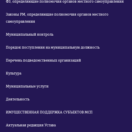
ФЗ, определяющие полномочия органов местного самоуправления
Законы РМ, определяющие полномочия органов местного
самоуправления
Муниципальный контроль
Порядок поступления на муниципальную должность
Перечень подведомственных организаций
Культура
Муниципальные услуги
Деятельность
ИМУЩЕСТВЕННАЯ ПОДДЕРЖКА СУБЪЕКТОВ МСП
Актуальная редакция Устава