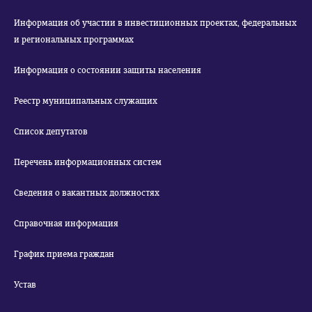
Информация об участии в инвестиционных проектах, федеральных
и региональных программах
Информация о состоянии защиты населения
Реестр муниципальных служащих
Список депутатов
Перечень информационных систем
Сведения о вакантных должностях
Справочная информация
График приема граждан
Устав