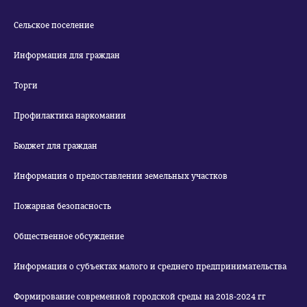
Сельское поселение
Информация для граждан
Торги
Профилактика наркомании
Бюджет для граждан
Информация о предоставлении земельных участков
Пожарная безопасность
Общественное обсуждение
Информация о субъектах малого и среднего предпринимательства
Формирование современной городской среды на 2018-2024 гг