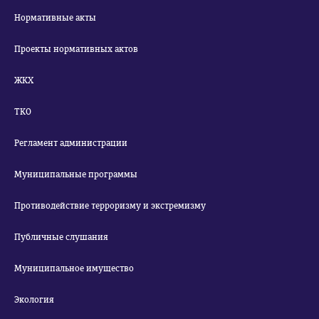
Нормативные акты
Проекты нормативных актов
ЖКХ
ТКО
Регламент администрации
Муниципальные программы
Противодействие терроризму и экстремизму
Публичные слушания
Муниципальное имущество
Экология