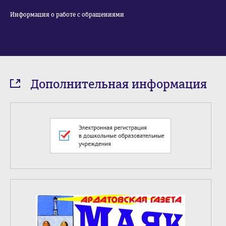
Информация о работе с обращениями
Дополнительная информация