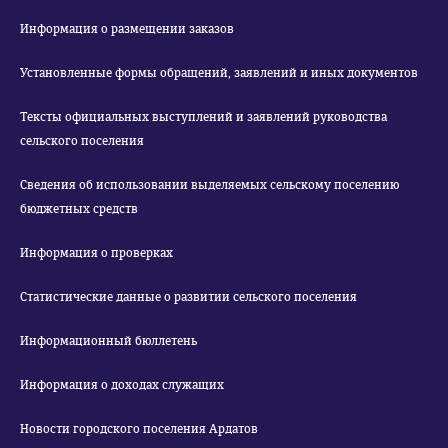
Информация о размещении заказов
Установленные формы обращений, заявлений и иных документов
Тексты официальных выступлений и заявлений руководства
сельского поселения
Сведения об использовании выделяемых сельскому поселению
бюджетных средств
Информация о проверках
Статистические данные о развитии сельского поселения
Информационный бюллетень
Информация о доходах служащих
Новости городского поселения Ардатов