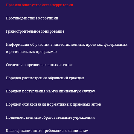
Правила благоустройства территории
Противодействие коррупции
Градостроительное зонирование
Информация об участии в инвестиционных проектах, федеральных
и региональных программах
Сведения о предоставленных льготах
Порядок рассмотрения обращений граждан
Порядок поступления на муниципальную службу
Порядок обжалования нормативных правовых актов
Подведомственные образовательные учреждения
Квалификационные требования к кандидатам