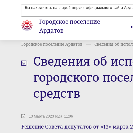
Вы находитесь на старой версии официального сайта Ард
Городское поселение
Ардатов
Городское поселение Ардатов
Сведения об испол
Сведения об ис
городского пос
средств
13 Марта 2023 года, 11:06
Решение Совета депутатов от «13» марта 2