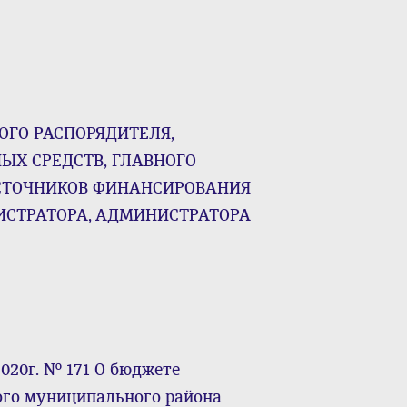
ОГО РАСПОРЯДИТЕЛЯ,
ЫХ СРЕДСТВ, ГЛАВНОГО
СТОЧНИКОВ ФИНАНСИРОВАНИЯ
ИСТРАТОРА, АДМИНИСТРАТОРА
2020г. № 171 О бюджете
ого муниципального района