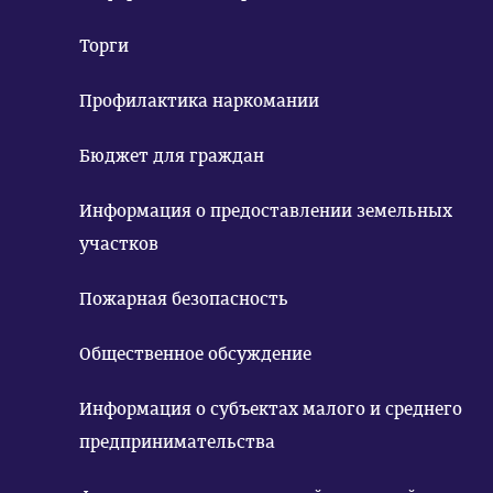
Торги
Профилактика наркомании
Бюджет для граждан
Информация о предоставлении земельных
участков
Пожарная безопасность
Общественное обсуждение
Информация о субъектах малого и среднего
предпринимательства