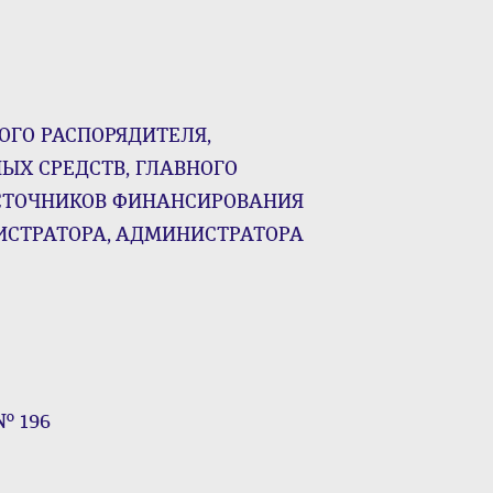
ОГО РАСПОРЯДИТЕЛЯ,
ЫХ СРЕДСТВ, ГЛАВНОГО
СТОЧНИКОВ ФИНАНСИРОВАНИЯ
ИСТРАТОРА, АДМИНИСТРАТОРА
 № 196