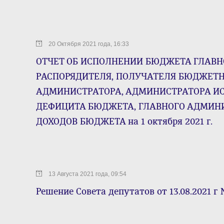
20 Октября 2021 года, 16:33
ОТЧЕТ ОБ ИСПОЛНЕНИИ БЮДЖЕТА ГЛАВН
РАСПОРЯДИТЕЛЯ, ПОЛУЧАТЕЛЯ БЮДЖЕТН
АДМИНИСТРАТОРА, АДМИНИСТРАТОРА И
ДЕФИЦИТА БЮДЖЕТА, ГЛАВНОГО АДМИН
ДОХОДОВ БЮДЖЕТА на 1 октября 2021 г.
13 Августа 2021 года, 09:54
Решение Совета депутатов от 13.08.2021 г