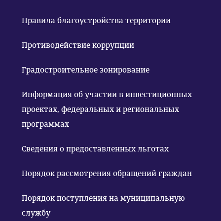
Правила благоустройства территории
Противодействие коррупции
Градостроительное зонирование
Информация об участии в инвестиционных
проектах, федеральных и региональных
программах
Сведения о предоставленных льготах
Порядок рассмотрения обращений граждан
Порядок поступления на муниципальную
службу