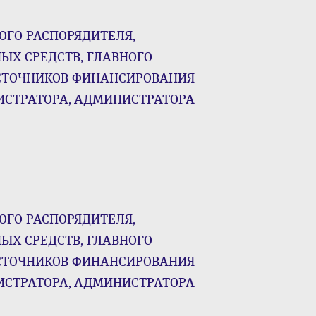
ОГО РАСПОРЯДИТЕЛЯ,
ЫХ СРЕДСТВ, ГЛАВНОГО
СТОЧНИКОВ ФИНАНСИРОВАНИЯ
ИСТРАТОРА, АДМИНИСТРАТОРА
ОГО РАСПОРЯДИТЕЛЯ,
ЫХ СРЕДСТВ, ГЛАВНОГО
СТОЧНИКОВ ФИНАНСИРОВАНИЯ
ИСТРАТОРА, АДМИНИСТРАТОРА