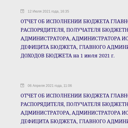
12 Июля 2021 года, 16:35
ОТЧЕТ ОБ ИСПОЛНЕНИИ БЮДЖЕТА ГЛАВН
РАСПОРЯДИТЕЛЯ, ПОЛУЧАТЕЛЯ БЮДЖЕТН
АДМИНИСТРАТОРА, АДМИНИСТРАТОРА И
ДЕФИЦИТА БЮДЖЕТА, ГЛАВНОГО АДМИН
ДОХОДОВ БЮДЖЕТА на 1 июля 2021 г.
06 Апреля 2021 года, 11:06
ОТЧЕТ ОБ ИСПОЛНЕНИИ БЮДЖЕТА ГЛАВН
РАСПОРЯДИТЕЛЯ, ПОЛУЧАТЕЛЯ БЮДЖЕТН
АДМИНИСТРАТОРА, АДМИНИСТРАТОРА И
ДЕФИЦИТА БЮДЖЕТА, ГЛАВНОГО АДМИН