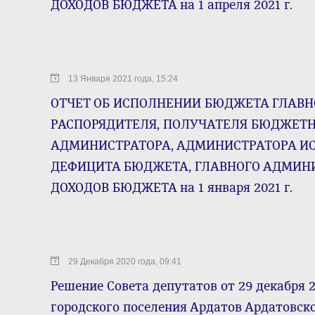
ДОХОДОВ БЮДЖЕТА на 1 апреля 2021 г.
13 Января 2021 года, 15:24
ОТЧЕТ ОБ ИСПОЛНЕНИИ БЮДЖЕТА ГЛАВН
РАСПОРЯДИТЕЛЯ, ПОЛУЧАТЕЛЯ БЮДЖЕТН
АДМИНИСТРАТОРА, АДМИНИСТРАТОРА И
ДЕФИЦИТА БЮДЖЕТА, ГЛАВНОГО АДМИН
ДОХОДОВ БЮДЖЕТА на 1 января 2021 г.
29 Декабря 2020 года, 09:41
Решение Совета депутатов от 29 декабря 
городского поселения Ардатов Ардатовск