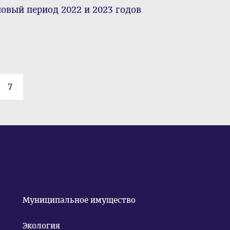
новый период 2022 и 2023 годов
7
Муниципальное имущество
Экология