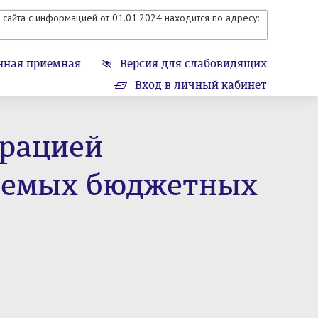
сайта с информацией от 01.01.2024 находится по адресу:
нная приемная
Версия для слабовидящих
Вход в личный кабинет
трацией
ляемых бюджетных