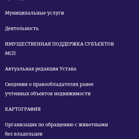
Муниципальные услуги
Деятельность
ИМУЩЕСТВЕННАЯ ПОДДЕРЖКА СУБЪЕКТОВ
МСП
Актуальная редакция Устава
Сведения о правообладателях ранее
учтенных объектов недвижимости
КАРТОГРАФИЯ
Организация по обращению с животными
без владельцев