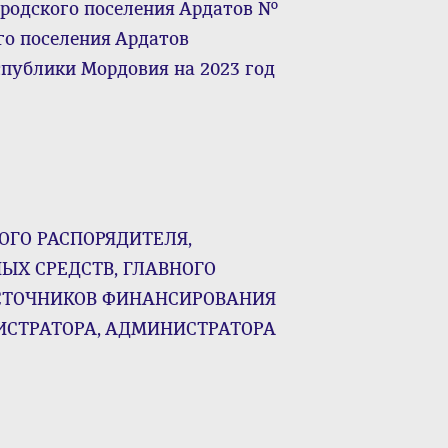
ородского поселения Ардатов №
ого поселения Ардатов
публики Мордовия на 2023 год
ОГО РАСПОРЯДИТЕЛЯ,
ЫХ СРЕДСТВ, ГЛАВНОГО
СТОЧНИКОВ ФИНАНСИРОВАНИЯ
ИСТРАТОРА, АДМИНИСТРАТОРА