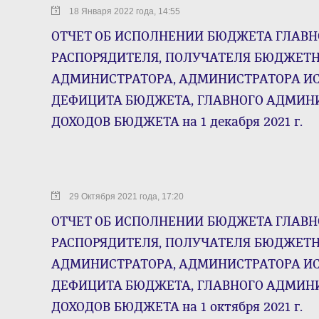
18 Января 2022 года, 14:55
ОТЧЕТ ОБ ИСПОЛНЕНИИ БЮДЖЕТА ГЛАВН
РАСПОРЯДИТЕЛЯ, ПОЛУЧАТЕЛЯ БЮДЖЕТН
АДМИНИСТРАТОРА, АДМИНИСТРАТОРА И
ДЕФИЦИТА БЮДЖЕТА, ГЛАВНОГО АДМИН
ДОХОДОВ БЮДЖЕТА на 1 декабря 2021 г.
29 Октября 2021 года, 17:20
ОТЧЕТ ОБ ИСПОЛНЕНИИ БЮДЖЕТА ГЛАВН
РАСПОРЯДИТЕЛЯ, ПОЛУЧАТЕЛЯ БЮДЖЕТН
АДМИНИСТРАТОРА, АДМИНИСТРАТОРА И
ДЕФИЦИТА БЮДЖЕТА, ГЛАВНОГО АДМИН
ДОХОДОВ БЮДЖЕТА на 1 октября 2021 г.