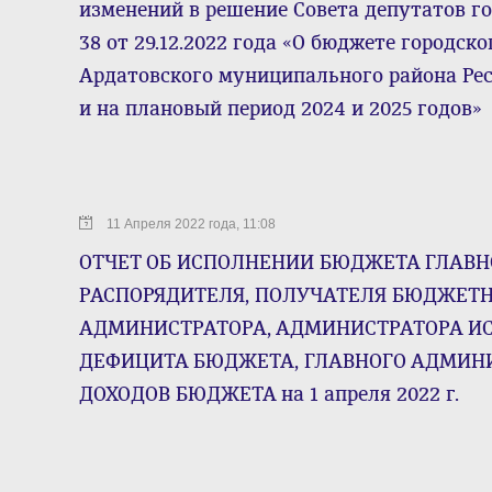
изменений в решение Совета депутатов г
38 от 29.12.2022 года «О бюджете городск
Ардатовского муниципального района Рес
и на плановый период 2024 и 2025 годов»
11 Апреля 2022 года, 11:08
ОТЧЕТ ОБ ИСПОЛНЕНИИ БЮДЖЕТА ГЛАВН
РАСПОРЯДИТЕЛЯ, ПОЛУЧАТЕЛЯ БЮДЖЕТН
АДМИНИСТРАТОРА, АДМИНИСТРАТОРА И
ДЕФИЦИТА БЮДЖЕТА, ГЛАВНОГО АДМИН
ДОХОДОВ БЮДЖЕТА на 1 апреля 2022 г.