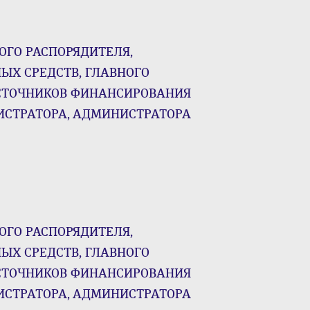
ОГО РАСПОРЯДИТЕЛЯ,
ЫХ СРЕДСТВ, ГЛАВНОГО
СТОЧНИКОВ ФИНАНСИРОВАНИЯ
ИСТРАТОРА, АДМИНИСТРАТОРА
ОГО РАСПОРЯДИТЕЛЯ,
ЫХ СРЕДСТВ, ГЛАВНОГО
СТОЧНИКОВ ФИНАНСИРОВАНИЯ
ИСТРАТОРА, АДМИНИСТРАТОРА