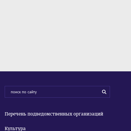
Перечень подведомственных организаций
Культура