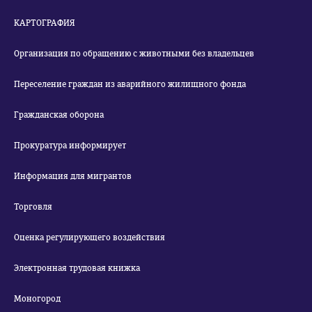
КАРТОГРАФИЯ
Организация по обращению с животными без владельцев
Переселение граждан из аварийного жилищного фонда
Гражданская оборона
Прокуратура информирует
Информация для мигрантов
Торговля
Оценка регулирующего воздействия
Электронная трудовая книжка
Моногород