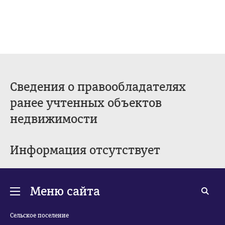
Сведения о правообладателях
ранее учтенных объектов
недвижимости
Информация отсутствует
Меню сайта
Сельское поселение