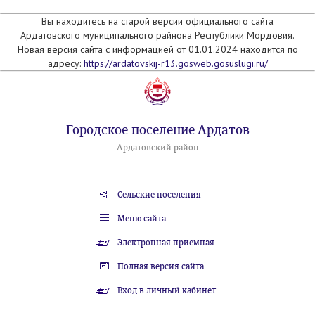
Вы находитесь на старой версии официального сайта
Ардатовского муниципального райнона Республики Мордовия.
Новая версия сайта с информацией от 01.01.2024 находится по
адресу:
https://ardatovskij-r13.gosweb.gosuslugi.ru/
Городское поселение Ардатов
Ардатовский район
Сельские поселения
Меню сайта
Электронная приемная
Полная версия сайта
Вход в личный кабинет