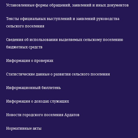
Установленные формы обращений, заявлений и иных документов
Тексты официальных выступлений и заявлений руководства
сельского поселения
Сведения об использовании выделяемых сельскому поселению
бюджетных средств
Информация о проверках
Статистические данные о развитии сельского поселения
Информационный бюллетень
Информация о доходах служащих
Новости городского поселения Ардатов
Нормативные акты