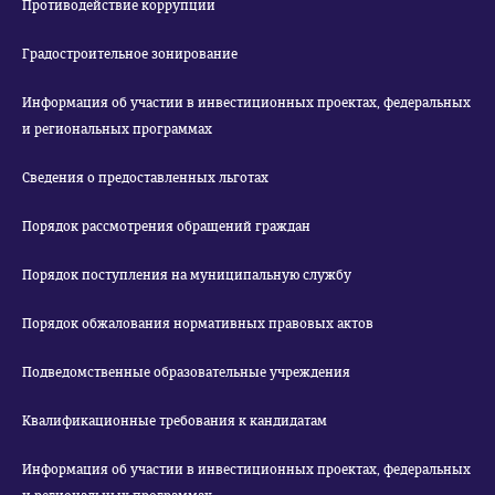
Противодействие коррупции
Градостроительное зонирование
Информация об участии в инвестиционных проектах, федеральных
и региональных программах
Сведения о предоставленных льготах
Порядок рассмотрения обращений граждан
Порядок поступления на муниципальную службу
Порядок обжалования нормативных правовых актов
Подведомственные образовательные учреждения
Квалификационные требования к кандидатам
Информация об участии в инвестиционных проектах, федеральных