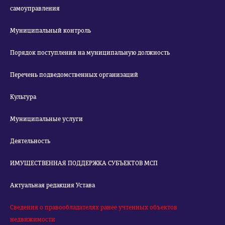
самоуправления
Муниципальный контроль
Порядок поступления на муниципальную должность
Перечень подведомственных организаций
Культура
Муниципальные услуги
Деятельность
ИМУЩЕСТВЕННАЯ ПОДДЕРЖКА СУБЪЕКТОВ МСП
Актуальная редакция Устава
Сведения о правообладателях ранее учтенных объектов
недвижимости