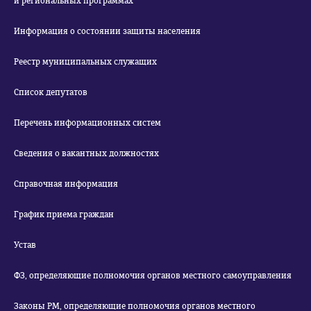
и региональных программах
Информация о состоянии защиты населения
Реестр муниципальных служащих
Список депутатов
Перечень информационных систем
Сведения о вакантных должностях
Справочная информация
График приема граждан
Устав
ФЗ, определяющие полномочия органов местного самоуправления
Законы РМ, определяющие полномочия органов местного