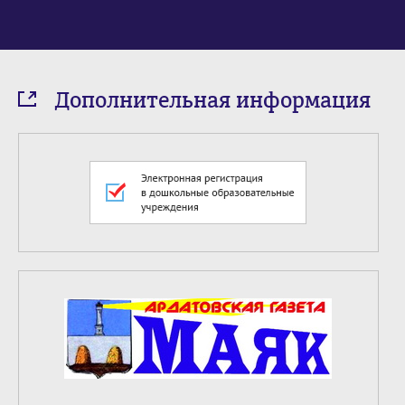
Дополнительная информация