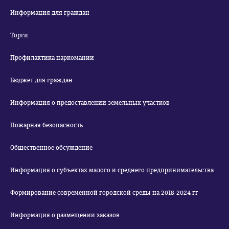
Информация для граждан
Торги
Профилактика наркомании
Бюджет для граждан
Информация о предоставлении земельных участков
Пожарная безопасность
Общественное обсуждение
Информация о субъектах малого и среднего предпринимательства
Формирование современной городской среды на 2018-2024 гг
Информация о размещении заказов