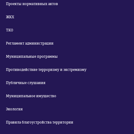
Проекты нормативных актов
ЖКХ
ТКО
Регламент администрации
Муниципальные программы
Противодействие терроризму и экстремизму
Публичные слушания
Муниципальное имущество
Экология
Правила благоустройства территории