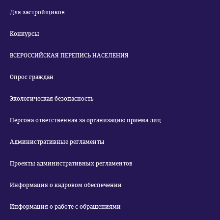
Для застройщиков
Конкурсы
ВСЕРОССИЙСКАЯ ПЕРЕПИСЬ НАСЕЛЕНИЯ
Опрос граждан
Экологическая безопасность
Персона ответственная за организацию приема лиц
Административные регламенты
Проекты административных регламентов
Информация о кадровом обеспечении
Информация о работе с обращениями