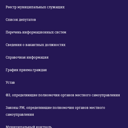
Реестр муниципальных служащих
Список депутатов
Перечень информационных систем
Сведения о вакантных должностях
Справочная информация
График приема граждан
Устав
ФЗ, определяющие полномочия органов местного самоуправления
Законы РМ, определяющие полномочия органов местного
самоуправления
Муниципальный контроль