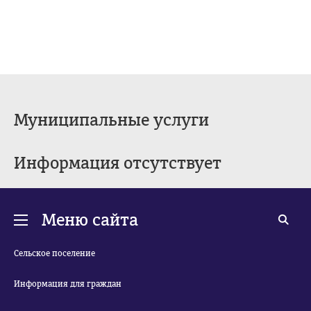
Муниципальные услуги
Информация отсутствует
Меню сайта
Сельское поселение
Информация для граждан