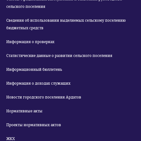
сельского поселения
Сведения об использовании выделяемых сельскому поселению
бюджетных средств
Информация о проверках
Статистические данные о развитии сельского поселения
Информационный бюллетень
Информация о доходах служащих
Новости городского поселения Ардатов
Нормативные акты
Проекты нормативных актов
ЖКХ