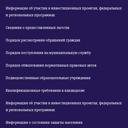
Информация об участии в инвестиционных проектах, федеральных
и региональных программах
Сведения о предоставленных льготах
Порядок рассмотрения обращений граждан
Порядок поступления на муниципальную службу
Порядок обжалования нормативных правовых актов
Подведомственные образовательные учреждения
Квалификационные требования к кандидатам
Информация об участии в инвестиционных проектах, федеральных
и региональных программах
Информация о состоянии защиты населения