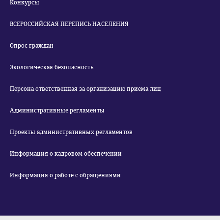
Конкурсы
ВСЕРОССИЙСКАЯ ПЕРЕПИСЬ НАСЕЛЕНИЯ
Опрос граждан
Экологическая безопасность
Персона ответственная за организацию приема лиц
Административные регламенты
Проекты административных регламентов
Информация о кадровом обеспечении
Информация о работе с обращениями