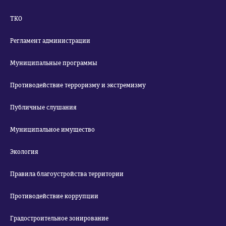
ТКО
Регламент администрации
Муниципальные программы
Противодействие терроризму и экстремизму
Публичные слушания
Муниципальное имущество
Экология
Правила благоустройства территории
Противодействие коррупции
Градостроительное зонирование