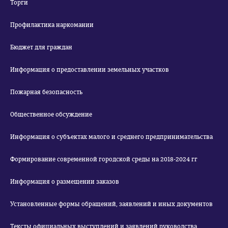
Торги
Профилактика наркомании
Бюджет для граждан
Информация о предоставлении земельных участков
Пожарная безопасность
Общественное обсуждение
Информация о субъектах малого и среднего предпринимательства
Формирование современной городской среды на 2018-2024 гг
Информация о размещении заказов
Установленные формы обращений, заявлений и иных документов
Тексты официальных выступлений и заявлений руководства