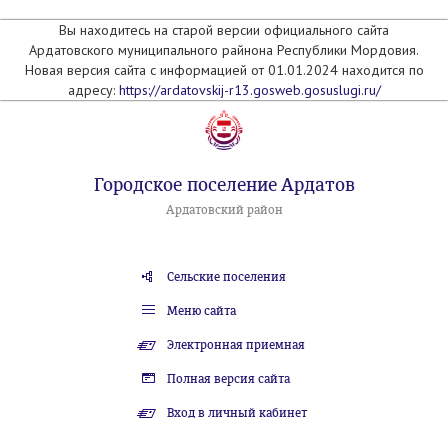
Вы находитесь на старой версии официального сайта
Ардатовского муниципального райнона Республики Мордовия.
Новая версия сайта с информацией от 01.01.2024 находится по
адресу:
https://ardatovskij-r13.gosweb.gosuslugi.ru/
Городское поселение Ардатов
Ардатовский район
Сельские поселения
Меню сайта
Электронная приемная
Полная версия сайта
Вход в личный кабинет