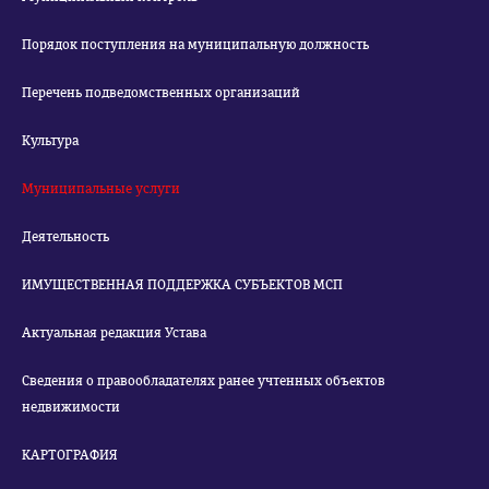
Порядок поступления на муниципальную должность
Перечень подведомственных организаций
Культура
Муниципальные услуги
Деятельность
ИМУЩЕСТВЕННАЯ ПОДДЕРЖКА СУБЪЕКТОВ МСП
Актуальная редакция Устава
Сведения о правообладателях ранее учтенных объектов
недвижимости
КАРТОГРАФИЯ