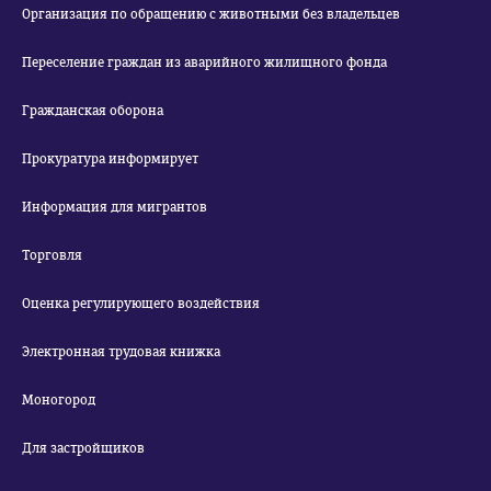
Организация по обращению с животными без владельцев
Переселение граждан из аварийного жилищного фонда
Гражданская оборона
Прокуратура информирует
Информация для мигрантов
Торговля
Оценка регулирующего воздействия
Электронная трудовая книжка
Моногород
Для застройщиков