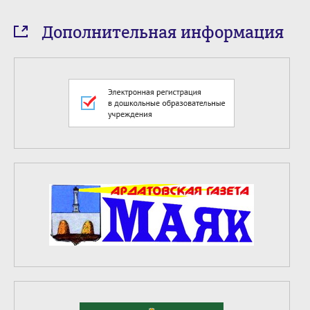
Дополнительная информация