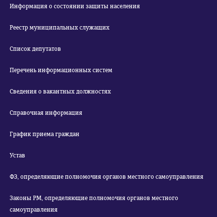
Информация о состоянии защиты населения
Реестр муниципальных служащих
Список депутатов
Перечень информационных систем
Сведения о вакантных должностях
Справочная информация
График приема граждан
Устав
ФЗ, определяющие полномочия органов местного самоуправления
Законы РМ, определяющие полномочия органов местного
самоуправления