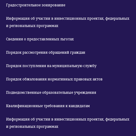
Градостроительное зонирование
Информация об участии в инвестиционных проектах, федеральных
и региональных программах
Сведения о предоставленных льготах
Порядок рассмотрения обращений граждан
Порядок поступления на муниципальную службу
Порядок обжалования нормативных правовых актов
Подведомственные образовательные учреждения
Квалификационные требования к кандидатам
Информация об участии в инвестиционных проектах, федеральных
и региональных программах