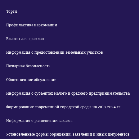
Торги
Профилактика наркомании
Бюджет для граждан
Информация о предоставлении земельных участков
Пожарная безопасность
Общественное обсуждение
Информация о субъектах малого и среднего предпринимательства
Формирование современной городской среды на 2018-2024 гг
Информация о размещении заказов
Установленные формы обращений, заявлений и иных документов