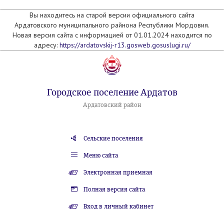
Вы находитесь на старой версии официального сайта
Ардатовского муниципального райнона Республики Мордовия.
Новая версия сайта с информацией от 01.01.2024 находится по
адресу:
https://ardatovskij-r13.gosweb.gosuslugi.ru/
Городское поселение Ардатов
Ардатовский район
Сельские поселения
Меню сайта
Электронная приемная
Полная версия сайта
Вход в личный кабинет