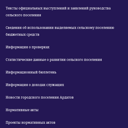
Тексты официальных выступлений и заявлений руководства
сельского поселения
Сведения об использовании выделяемых сельскому поселению
бюджетных средств
Информация о проверках
Статистические данные о развитии сельского поселения
Информационный бюллетень
Информация о доходах служащих
Новости городского поселения Ардатов
Нормативные акты
Проекты нормативных актов