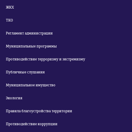
ЖКХ
ТКО
Регламент администрации
Муниципальные программы
Противодействие терроризму и экстремизму
Публичные слушания
Муниципальное имущество
Экология
Правила благоустройства территории
Противодействие коррупции