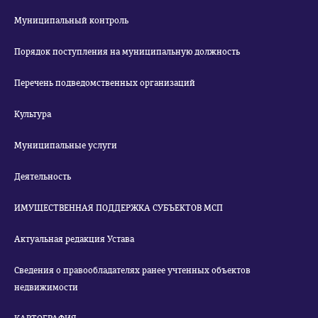
Муниципальный контроль
Порядок поступления на муниципальную должность
Перечень подведомственных организаций
Культура
Муниципальные услуги
Деятельность
ИМУЩЕСТВЕННАЯ ПОДДЕРЖКА СУБЪЕКТОВ МСП
Актуальная редакция Устава
Сведения о правообладателях ранее учтенных объектов
недвижимости