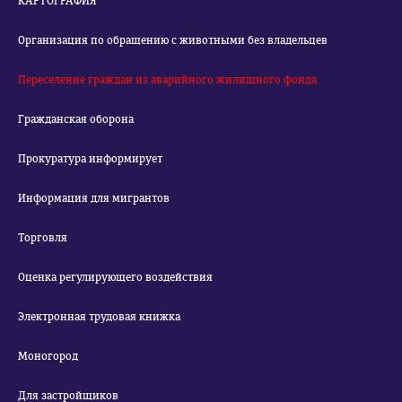
КАРТОГРАФИЯ
Организация по обращению с животными без владельцев
Переселение граждан из аварийного жилищного фонда
Гражданская оборона
Прокуратура информирует
Информация для мигрантов
Торговля
Оценка регулирующего воздействия
Электронная трудовая книжка
Моногород
Для застройщиков