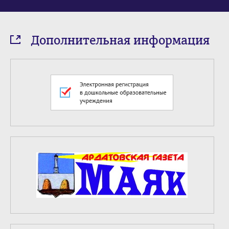
Дополнительная информация