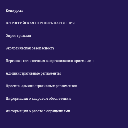
Конкурсы
ВСЕРОССИЙСКАЯ ПЕРЕПИСЬ НАСЕЛЕНИЯ
Опрос граждан
Экологическая безопасность
Персона ответственная за организацию приема лиц
Административные регламенты
Проекты административных регламентов
Информация о кадровом обеспечении
Информация о работе с обращениями