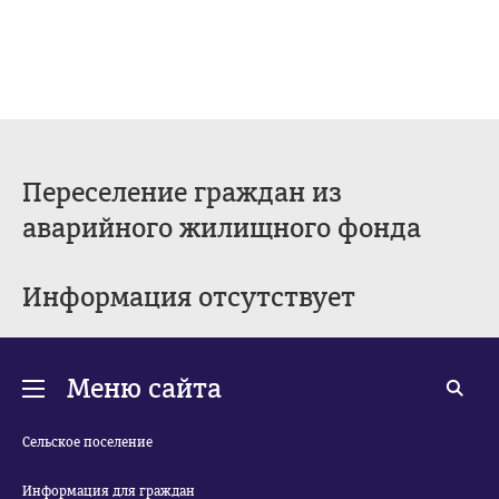
Переселение граждан из
аварийного жилищного фонда
Информация отсутствует
Меню сайта
Сельское поселение
Информация для граждан