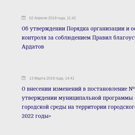
02 Апреля 2019 года, 11:42
Об утверждении Порядка организации и 
контроля за соблюдением Правил благоус
Ардатов
13 Марта 2019 года, 14:41
О внесении изменений в постановление № 9
утверждении муниципальной программы 
городской среды на территории городског
2022 годы»