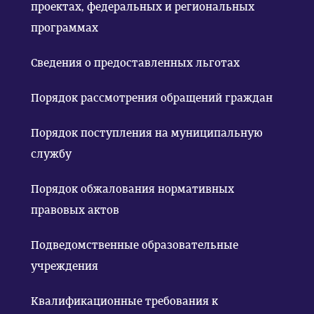
проектах, федеральных и региональных
программах
Сведения о предоставленных льготах
Порядок рассмотрения обращений граждан
Порядок поступления на муниципальную
службу
Порядок обжалования нормативных
правовых актов
Подведомственные образовательные
учреждения
Квалификационные требования к