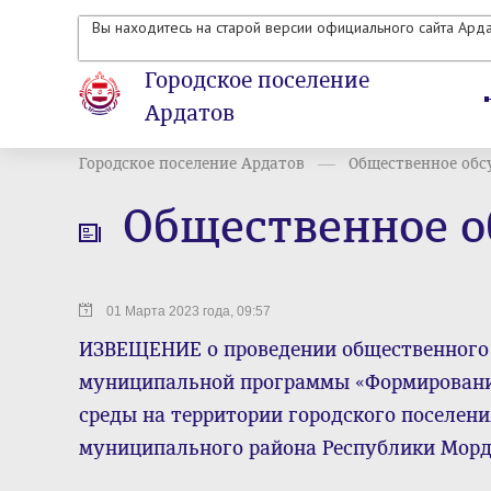
Вы находитесь на старой версии официального сайта Ард
Городское поселение
Ардатов
Городское поселение Ардатов
Общественное обс
Общественное 
01 Марта 2023 года, 09:57
ИЗВЕЩЕНИЕ о проведении общественного
муниципальной программы «Формировани
среды на территории городского поселен
муниципального района Республики Мордо