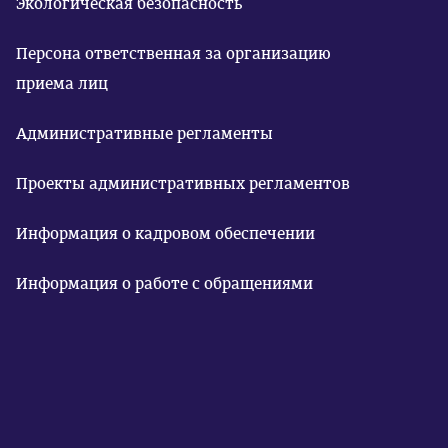
Экологическая безопасность
Персона ответственная за организацию
приема лиц
Административные регламенты
Проекты административных регламентов
Информация о кадровом обеспечении
Информация о работе с обращениями