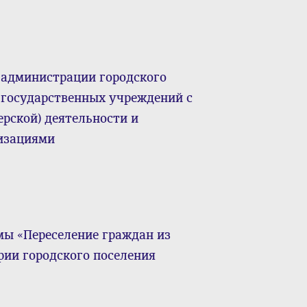
 администрации городского
 государственных учреждений с
рской) деятельности и
низациями
ы «Переселение граждан из
ии городского поселения