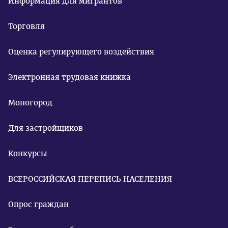
Информация для мигрантов
Торговля
Оценка регулирующего воздействия
Электронная трудовая книжка
Моногород
Для застройщиков
Конкурсы
ВСЕРОССИЙСКАЯ ПЕРЕПИСЬ НАСЕЛЕНИЯ
Опрос граждан