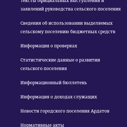
Тексты официальных выступлений и
заявлений руководства сельского поселения
Сведения об использовании выделяемых
сельскому поселению бюджетных средств
Информация о проверках
Статистические данные о развитии
сельского поселения
Информационный бюллетень
Информация о доходах служащих
Новости городского поселения Ардатов
Нормативные акты