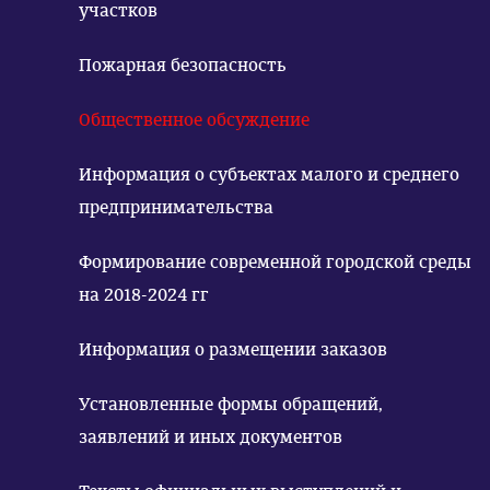
участков
Пожарная безопасность
Общественное обсуждение
Информация о субъектах малого и среднего
предпринимательства
Формирование современной городской среды
на 2018-2024 гг
Информация о размещении заказов
Установленные формы обращений,
заявлений и иных документов