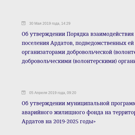
30 Мая 2019 года, 14:29
Об утверждении Порядка взаимодействия
поселения Ардатов, подведомственных ей
организаторами добровольческой (волонте
добровольческими (волонтерскими) орга
05 Апреля 2019 года, 09:20
Об утверждении муниципальной программ
аварийного жилищного фонда на территор
Ардатов на 2019-2025 годы»