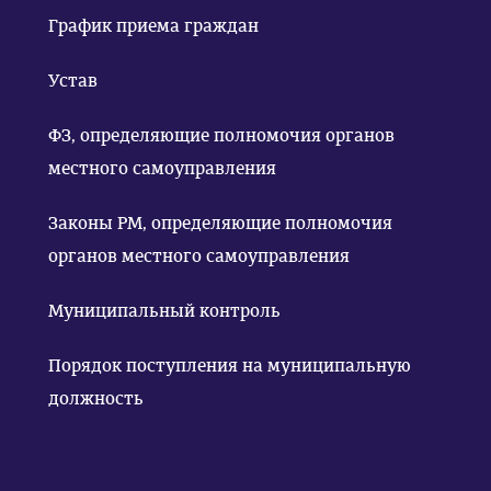
График приема граждан
Устав
ФЗ, определяющие полномочия органов
местного самоуправления
Законы РМ, определяющие полномочия
органов местного самоуправления
Муниципальный контроль
Порядок поступления на муниципальную
должность