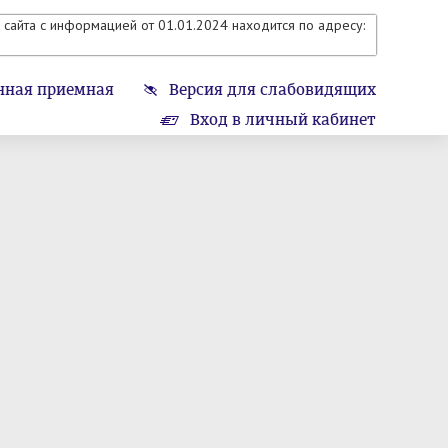
сайта с информацией от 01.01.2024 находится по адресу:
нная приемная
Версия для слабовидящих
Вход в личный кабинет