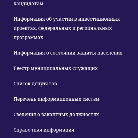
кандидатам
Информация об участии в инвестиционных
проектах, федеральных и региональных
программах
Информация о состоянии защиты населения
Реестр муниципальных служащих
Список депутатов
Перечень информационных систем
Сведения о вакантных должностях
Справочная информация