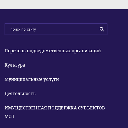
Перечень подведомственных организаций
Культура
Муниципальные услуги
Деятельность
ИМУЩЕСТВЕННАЯ ПОДДЕРЖКА СУБЪЕКТОВ
МСП