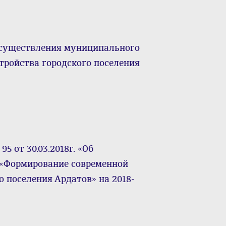
осуществления муниципального
тройства городского поселения
5 от 30.03.2018г. «Об
«Формирование современной
о поселения Ардатов» на 2018-