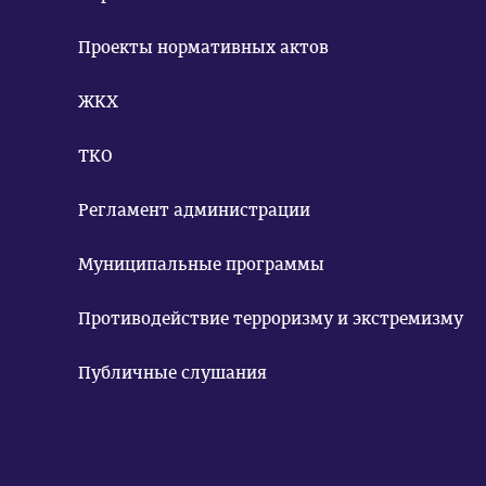
Проекты нормативных актов
ЖКХ
ТКО
Регламент администрации
Муниципальные программы
Противодействие терроризму и экстремизму
Публичные слушания