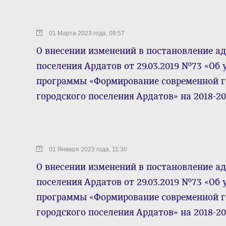
01 Марта 2023 года, 09:57
О внесении изменений в постановление а
поселения Ардатов от 29.03.2019 №73 «О
программы «Формирование современной г
городского поселения Ардатов» на 2018-2
01 Января 2023 года, 11:30
О внесении изменений в постановление а
поселения Ардатов от 29.03.2019 №73 «О
программы «Формирование современной г
городского поселения Ардатов» на 2018-2