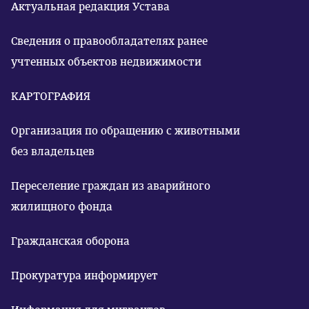
Актуальная редакция Устава
Сведения о правообладателях ранее
учтенных объектов недвижимости
КАРТОГРАФИЯ
Организация по обращению с животными
без владельцев
Переселение граждан из аварийного
жилищного фонда
Гражданская оборона
Прокуратура информирует