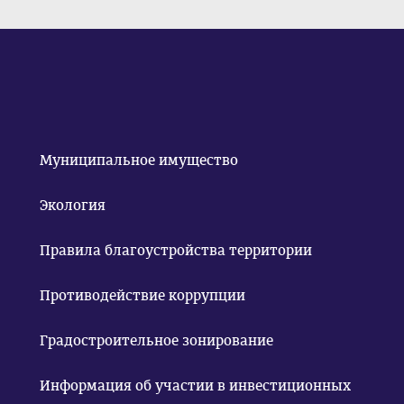
Муниципальное имущество
Экология
Правила благоустройства территории
Противодействие коррупции
Градостроительное зонирование
Информация об участии в инвестиционных