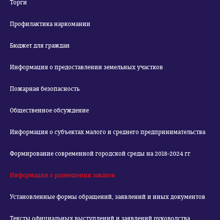
Торги
Профилактика наркомании
Бюджет для граждан
Информация о предоставлении земельных участков
Пожарная безопасность
Общественное обсуждение
Информация о субъектах малого и среднего предпринимательства
Формирование современной городской среды на 2018-2024 гг
Информация о размещении заказов
Установленные формы обращений, заявлений и иных документов
Тексты официальных выступлений и заявлений руководства