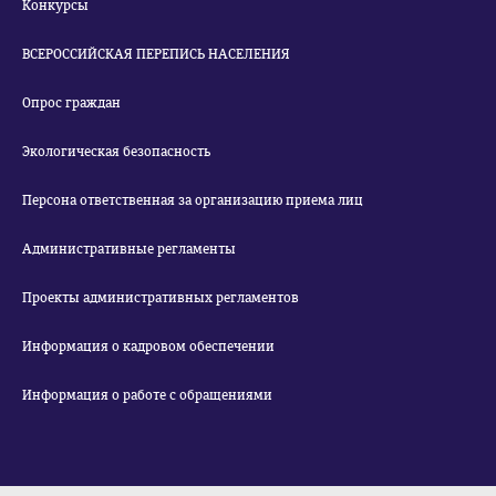
Конкурсы
ВСЕРОССИЙСКАЯ ПЕРЕПИСЬ НАСЕЛЕНИЯ
Опрос граждан
Экологическая безопасность
Персона ответственная за организацию приема лиц
Административные регламенты
Проекты административных регламентов
Информация о кадровом обеспечении
Информация о работе с обращениями