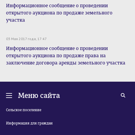
Информационное сообщение о проведении
открытого аукциона по продаже земельного
участка
03 Мая 2017 года, 17:47
Информационное сообщение о проведении
открытого аукциона по продаже права на
заключение договора аренды земельного участка
Меню сайта
Сельское поселение
Информация для граждан