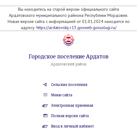
Вы находитесь на старой версии официального сайта
Ардатовского муниципального райнона Республики Мордовия.
Новая версия сайта с информацией от 01.01.2024 находится по
адресу:
https://ardatovskij-r13.gosweb.gosuslugi.ru/
Городское поселение Ардатов
Ардатовский район
Сельские поселения
Меню сайта
Электронная приемная
Полная версия сайта
Вход в личный кабинет