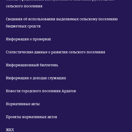
сельского поселения
Сведения об использовании выделяемых сельскому поселению
бюджетных средств
Информация о проверках
Статистические данные о развитии сельского поселения
Информационный бюллетень
Информация о доходах служащих
Новости городского поселения Ардатов
Нормативные акты
Проекты нормативных актов
ЖКХ