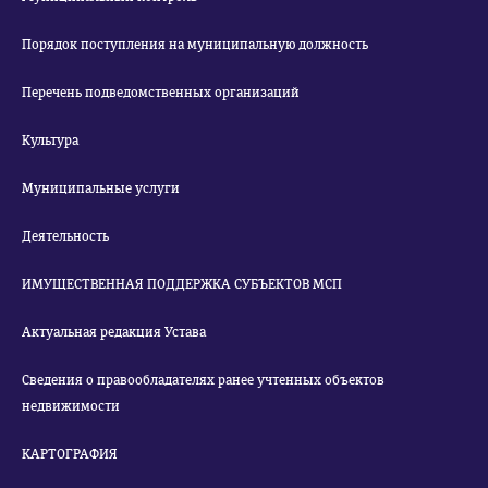
Порядок поступления на муниципальную должность
Перечень подведомственных организаций
Культура
Муниципальные услуги
Деятельность
ИМУЩЕСТВЕННАЯ ПОДДЕРЖКА СУБЪЕКТОВ МСП
Актуальная редакция Устава
Сведения о правообладателях ранее учтенных объектов
недвижимости
КАРТОГРАФИЯ