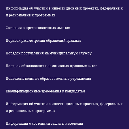
Информация об участии в инвестиционных проектах, федеральных
и региональных программах
Сведения о предоставленных льготах
Порядок рассмотрения обращений граждан
Порядок поступления на муниципальную службу
Порядок обжалования нормативных правовых актов
Подведомственные образовательные учреждения
Квалификационные требования к кандидатам
Информация об участии в инвестиционных проектах, федеральных
и региональных программах
Информация о состоянии защиты населения