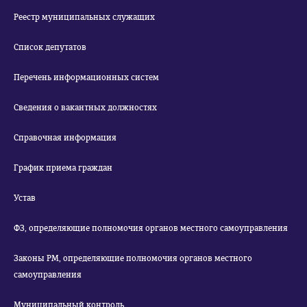
Реестр муниципальных служащих
Список депутатов
Перечень информационных систем
Сведения о вакантных должностях
Справочная информация
График приема граждан
Устав
ФЗ, определяющие полномочия органов местного самоуправления
Законы РМ, определяющие полномочия органов местного
самоуправления
Муниципальный контроль