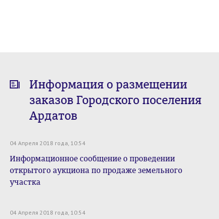
Информация о размещении
заказов Городского поселения
Ардатов
04 Апреля 2018 года, 10:54
Информационное сообщение о проведении
открытого аукциона по продаже земельного
участка
04 Апреля 2018 года, 10:54