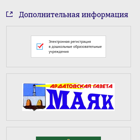
Дополнительная информация