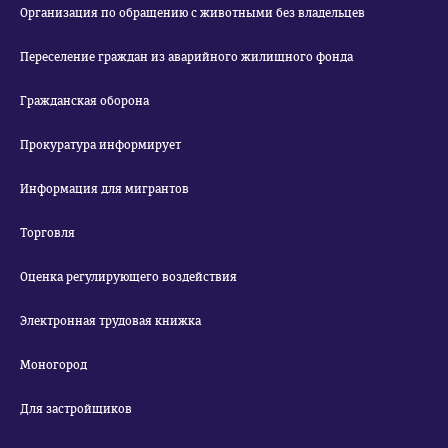
Организация по обращению с животными без владельцев
Переселение граждан из аварийного жилищного фонда
Гражданская оборона
Прокуратура информирует
Информация для мигрантов
Торговля
Оценка регулирующего воздействия
Электронная трудовая книжка
Моногород
Для застройщиков