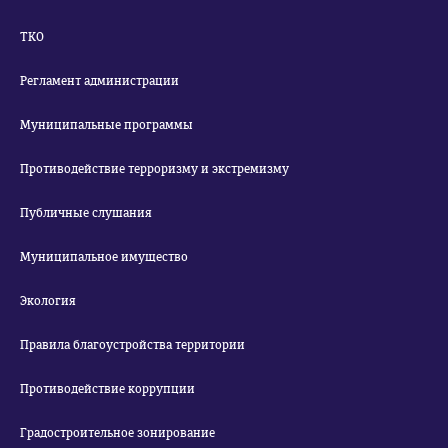
ТКО
Регламент администрации
Муниципальные программы
Противодействие терроризму и экстремизму
Публичные слушания
Муниципальное имущество
Экология
Правила благоустройства территории
Противодействие коррупции
Градостроительное зонирование