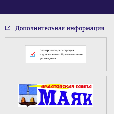
Дополнительная информация