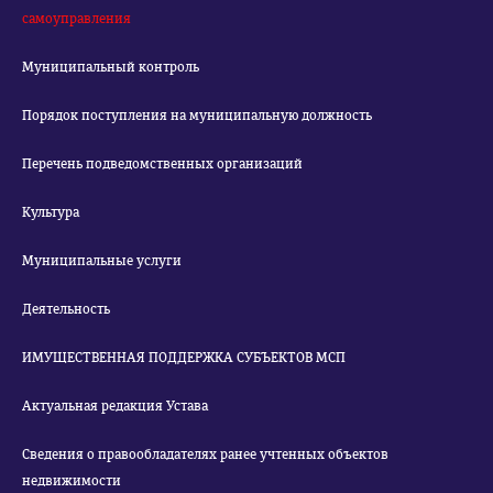
самоуправления
Муниципальный контроль
Порядок поступления на муниципальную должность
Перечень подведомственных организаций
Культура
Муниципальные услуги
Деятельность
ИМУЩЕСТВЕННАЯ ПОДДЕРЖКА СУБЪЕКТОВ МСП
Актуальная редакция Устава
Сведения о правообладателях ранее учтенных объектов
недвижимости