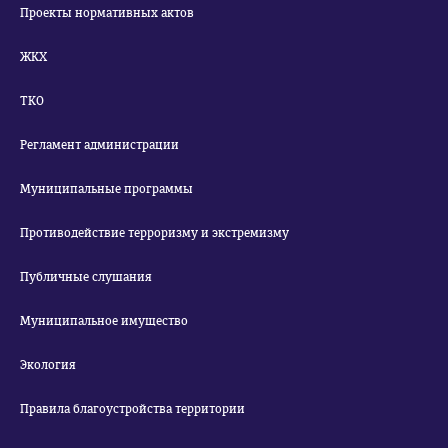
Проекты нормативных актов
ЖКХ
ТКО
Регламент администрации
Муниципальные программы
Противодействие терроризму и экстремизму
Публичные слушания
Муниципальное имущество
Экология
Правила благоустройства территории