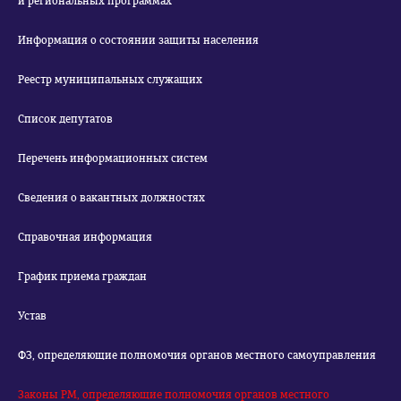
и региональных программах
Информация о состоянии защиты населения
Реестр муниципальных служащих
Список депутатов
Перечень информационных систем
Сведения о вакантных должностях
Справочная информация
График приема граждан
Устав
ФЗ, определяющие полномочия органов местного самоуправления
Законы РМ, определяющие полномочия органов местного