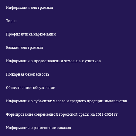
Информация для граждан
Торги
Профилактика наркомании
Бюджет для граждан
Информация о предоставлении земельных участков
Пожарная безопасность
Общественное обсуждение
Информация о субъектах малого и среднего предпринимательства
Формирование современной городской среды на 2018-2024 гг
Информация о размещении заказов