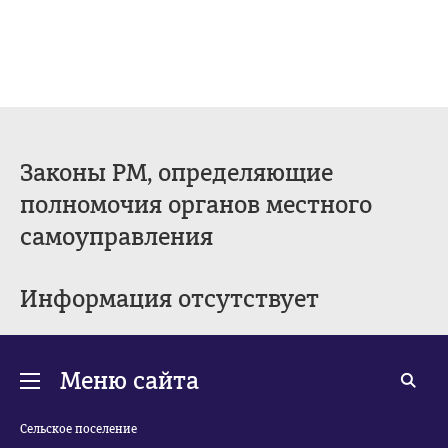
Законы РМ, определяющие
полномочия органов местного
самоуправления
Информация отсутствует
Меню сайта
Сельское поселение