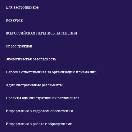
Для застройщиков
Конкурсы
ВСЕРОССИЙСКАЯ ПЕРЕПИСЬ НАСЕЛЕНИЯ
Опрос граждан
Экологическая безопасность
Персона ответственная за организацию приема лиц
Административные регламенты
Проекты административных регламентов
Информация о кадровом обеспечении
Информация о работе с обращениями