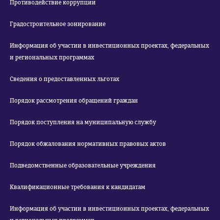
Противодействие коррупции
Градостроительное зонирование
Информация об участии в инвестиционных проектах, федеральных
и региональных программах
Сведения о предоставленных льготах
Порядок рассмотрения обращений граждан
Порядок поступления на муниципальную службу
Порядок обжалования нормативных правовых актов
Подведомственные образовательные учреждения
Квалификационные требования к кандидатам
Информация об участии в инвестиционных проектах, федеральных