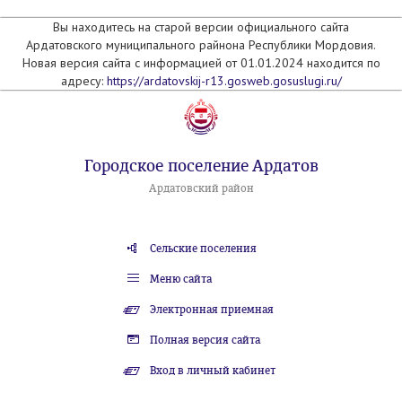
Вы находитесь на старой версии официального сайта
Ардатовского муниципального райнона Республики Мордовия.
Новая версия сайта с информацией от 01.01.2024 находится по
адресу:
https://ardatovskij-r13.gosweb.gosuslugi.ru/
Городское поселение Ардатов
Ардатовский район
Сельские поселения
Меню сайта
Электронная приемная
Полная версия сайта
Вход в личный кабинет