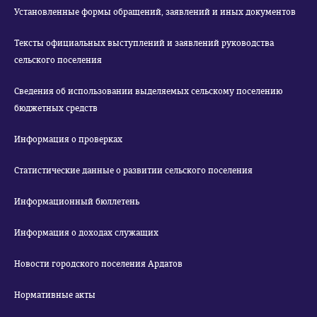
Установленные формы обращений, заявлений и иных документов
Тексты официальных выступлений и заявлений руководства
сельского поселения
Сведения об использовании выделяемых сельскому поселению
бюджетных средств
Информация о проверках
Статистические данные о развитии сельского поселения
Информационный бюллетень
Информация о доходах служащих
Новости городского поселения Ардатов
Нормативные акты