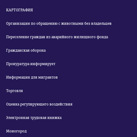
КАРТОГРАФИЯ
Организация по обращению с животными без владельцев
Переселение граждан из аварийного жилищного фонда
Гражданская оборона
Прокуратура информирует
Информация для мигрантов
Торговля
Оценка регулирующего воздействия
Электронная трудовая книжка
Моногород