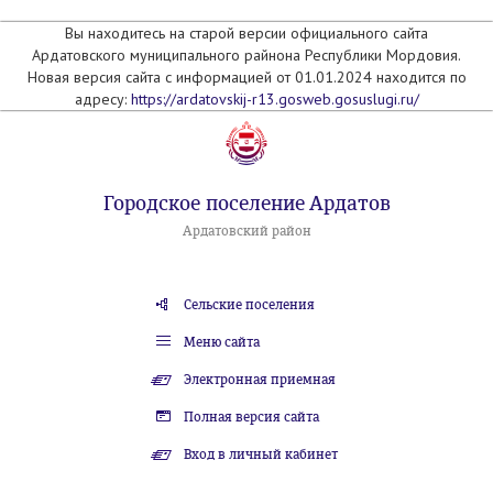
Вы находитесь на старой версии официального сайта
Ардатовского муниципального райнона Республики Мордовия.
Новая версия сайта с информацией от 01.01.2024 находится по
адресу:
https://ardatovskij-r13.gosweb.gosuslugi.ru/
Городское поселение Ардатов
Ардатовский район
Сельские поселения
Меню сайта
Электронная приемная
Полная версия сайта
Вход в личный кабинет