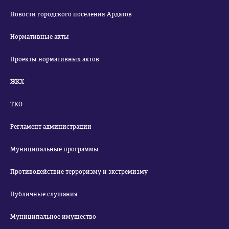
Новости городского поселения Ардатов
Нормативные акты
Проекты нормативных актов
ЖКХ
ТКО
Регламент администрации
Муниципальные программы
Противодействие терроризму и экстремизму
Публичные слушания
Муниципальное имущество