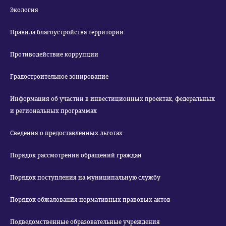
Экология
Правила благоустройства территории
Противодействие коррупции
Градостроительное зонирование
Информация об участии в инвестиционных проектах, федеральных
и региональных программах
Сведения о предоставленных льготах
Порядок рассмотрения обращений граждан
Порядок поступления на муниципальную службу
Порядок обжалования нормативных правовых актов
Подведомственные образовательные учреждения