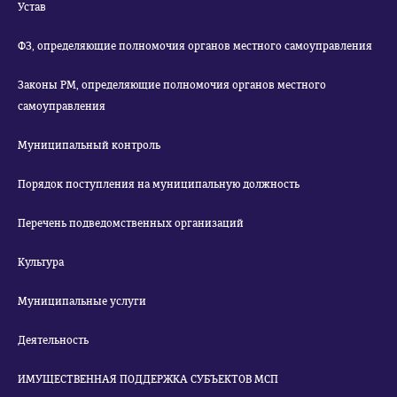
Устав
ФЗ, определяющие полномочия органов местного самоуправления
Законы РМ, определяющие полномочия органов местного
самоуправления
Муниципальный контроль
Порядок поступления на муниципальную должность
Перечень подведомственных организаций
Культура
Муниципальные услуги
Деятельность
ИМУЩЕСТВЕННАЯ ПОДДЕРЖКА СУБЪЕКТОВ МСП