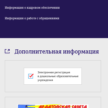
Информация о кадровом обеспечении
Информация о работе с обращениями
Дополнительная информация