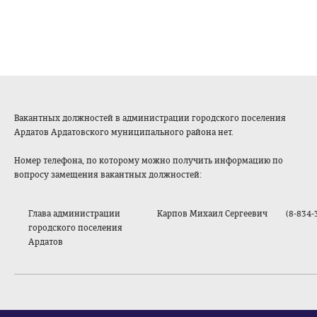
Вакантных должностей в администрации городского поселения
Ардатов Ардатовского муниципального района нет.
Номер телефона, по которому можно получить информацию по
вопросу замещения вакантных должностей:
Глава администрации
Карпов Михаил Сергеевич
(8-834-
городского поселения
Ардатов