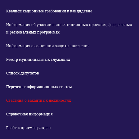
Квалификационные требования к кандидатам
Информация об участии в инвестиционных проектах, федеральных
и региональных программах
Информация о состоянии защиты населения
Реестр муниципальных служащих
Список депутатов
Перечень информационных систем
Сведения о вакантных должностях
Справочная информация
График приема граждан