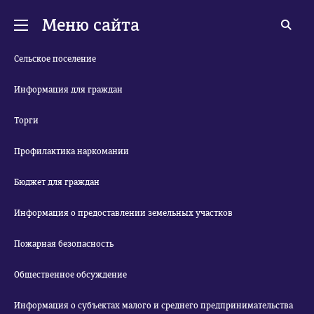
Меню сайта
Сельское поселение
Информация для граждан
Торги
Профилактика наркомании
Бюджет для граждан
Информация о предоставлении земельных участков
Пожарная безопасность
Общественное обсуждение
Информация о субъектах малого и среднего предпринимательства