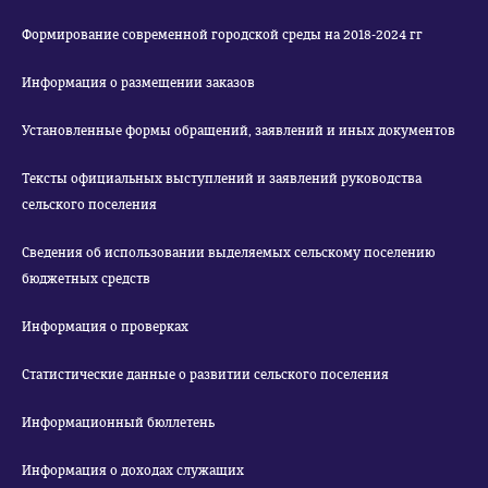
Формирование современной городской среды на 2018-2024 гг
Информация о размещении заказов
Установленные формы обращений, заявлений и иных документов
Тексты официальных выступлений и заявлений руководства
сельского поселения
Сведения об использовании выделяемых сельскому поселению
бюджетных средств
Информация о проверках
Статистические данные о развитии сельского поселения
Информационный бюллетень
Информация о доходах служащих