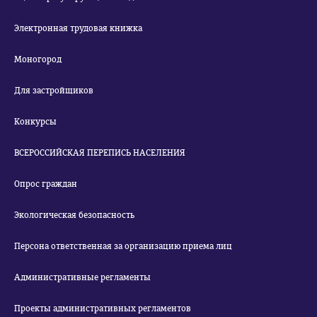
Электронная трудовая книжка
Моногород
Для застройщиков
Конкурсы
ВСЕРОССИЙСКАЯ ПЕРЕПИСЬ НАСЕЛЕНИЯ
Опрос граждан
Экологическая безопасность
Персона ответственная за организацию приема лиц
Административные регламенты
Проекты административных регламентов