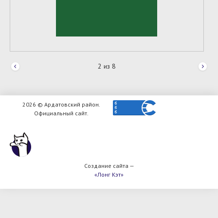
2
из
8
2026 © Ардатовский район.
Официальный сайт.
Создание сайта —
«Лонг Кэт»