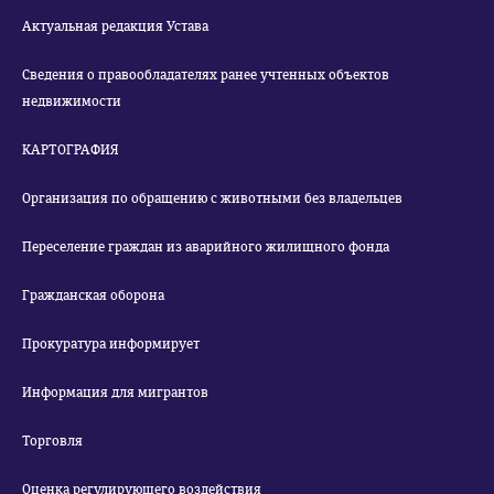
Актуальная редакция Устава
Сведения о правообладателях ранее учтенных объектов
недвижимости
КАРТОГРАФИЯ
Организация по обращению с животными без владельцев
Переселение граждан из аварийного жилищного фонда
Гражданская оборона
Прокуратура информирует
Информация для мигрантов
Торговля
Оценка регулирующего воздействия