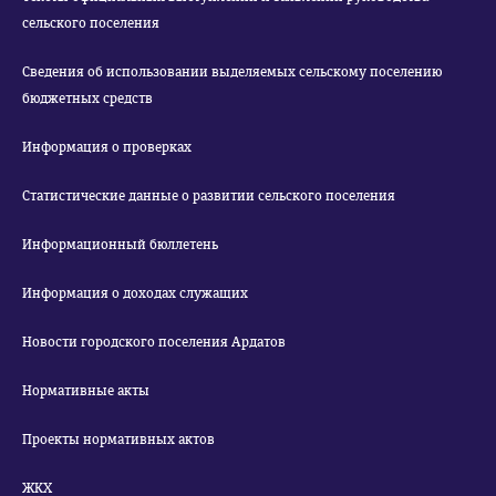
сельского поселения
Сведения об использовании выделяемых сельскому поселению
бюджетных средств
Информация о проверках
Статистические данные о развитии сельского поселения
Информационный бюллетень
Информация о доходах служащих
Новости городского поселения Ардатов
Нормативные акты
Проекты нормативных актов
ЖКХ