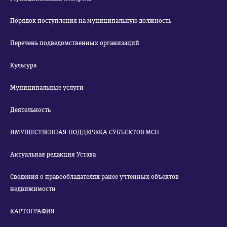
Порядок поступления на муниципальную должность
Перечень подведомственных организаций
Культура
Муниципальные услуги
Деятельность
ИМУЩЕСТВЕННАЯ ПОДДЕРЖКА СУБЪЕКТОВ МСП
Актуальная редакция Устава
Сведения о правообладателях ранее учтенных объектов
недвижимости
КАРТОГРАФИЯ