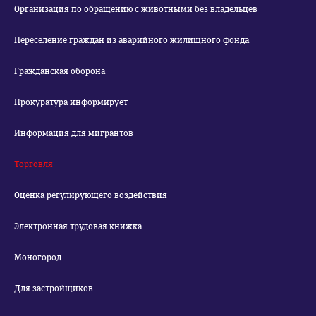
Организация по обращению с животными без владельцев
Переселение граждан из аварийного жилищного фонда
Гражданская оборона
Прокуратура информирует
Информация для мигрантов
Торговля
Оценка регулирующего воздействия
Электронная трудовая книжка
Моногород
Для застройщиков