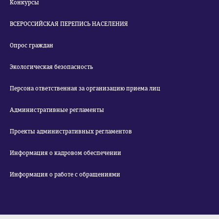
Конкурсы
ВСЕРОССИЙСКАЯ ПЕРЕПИСЬ НАСЕЛЕНИЯ
Опрос граждан
Экологическая безопасность
Персона ответственная за организацию приема лиц
Административные регламенты
Проекты административных регламентов
Информация о кадровом обеспечении
Информация о работе с обращениями