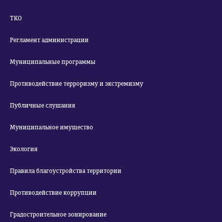
ТКО
Регламент администрации
Муниципальные программы
Противодействие терроризму и экстремизму
Публичные слушания
Муниципальное имущество
Экология
Правила благоустройства территории
Противодействие коррупции
Градостроительное зонирование