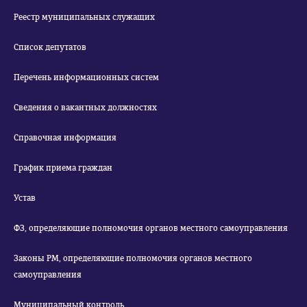
Реестр муниципальных служащих
Список депутатов
Перечень информационных систем
Сведения о вакантных должностях
Справочная информация
График приема граждан
Устав
ФЗ, определяющие полномочия органов местного самоуправления
Законы РМ, определяющие полномочия органов местного
самоуправления
Муниципальный контроль