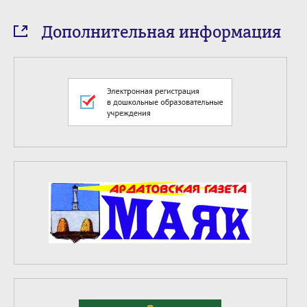
Дополнительная информация