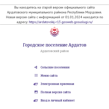
Вы находитесь на старой версии официального сайта
Ардатовского муниципального райнона Республики Мордовия.
Новая версия сайта с информацией от 01.01.2024 находится по
адресу:
https://ardatovskij-r13.gosweb.gosuslugi.ru/
Городское поселение Ардатов
Ардатовский район
Сельские поселения
Меню сайта
Электронная приемная
Полная версия сайта
Вход в личный кабинет