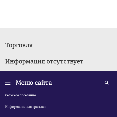
Торговля
Информация отсутствует
Меню сайта
Сельское поселение
Информация для граждан