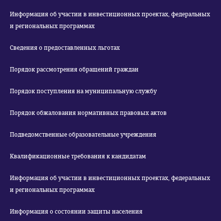
Информация об участии в инвестиционных проектах, федеральных
и региональных программах
Сведения о предоставленных льготах
Порядок рассмотрения обращений граждан
Порядок поступления на муниципальную службу
Порядок обжалования нормативных правовых актов
Подведомственные образовательные учреждения
Квалификационные требования к кандидатам
Информация об участии в инвестиционных проектах, федеральных
и региональных программах
Информация о состоянии защиты населения