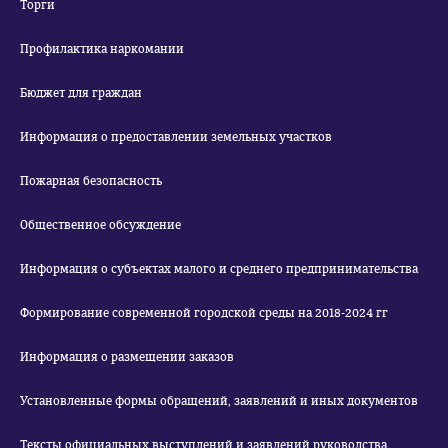
Торги
Профилактика наркомании
Бюджет для граждан
Информация о предоставлении земельных участков
Пожарная безопасность
Общественное обсуждение
Информация о субъектах малого и среднего предпринимательства
Формирование современной городской среды на 2018-2024 гг
Информация о размещении заказов
Установленные формы обращений, заявлений и иных документов
Тексты официальных выступлений и заявлений руководства