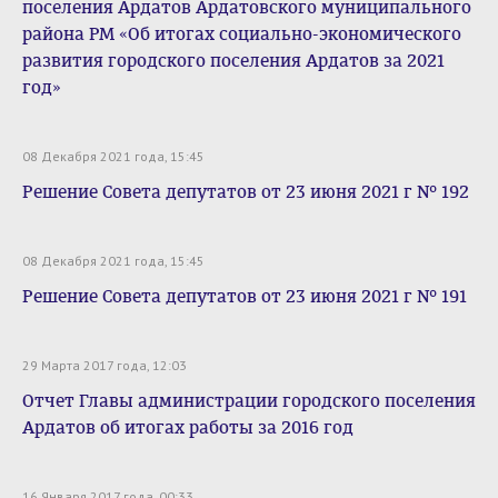
поселения Ардатов Ардатовского муниципального
района РМ «Об итогах социально-экономического
развития городского поселения Ардатов за 2021
год»
08 Декабря 2021 года, 15:45
Решение Совета депутатов от 23 июня 2021 г № 192
08 Декабря 2021 года, 15:45
Решение Совета депутатов от 23 июня 2021 г № 191
29 Марта 2017 года, 12:03
Отчет Главы администрации городского поселения
Ардатов об итогах работы за 2016 год
16 Января 2017 года, 00:33