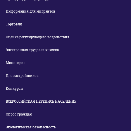
Информация для мигрантов
Торговля
Оценка регулирующего воздействия
Электронная трудовая книжка
Моногород
Для застройщиков
Конкурсы
ВСЕРОССИЙСКАЯ ПЕРЕПИСЬ НАСЕЛЕНИЯ
Опрос граждан
Экологическая безопасность