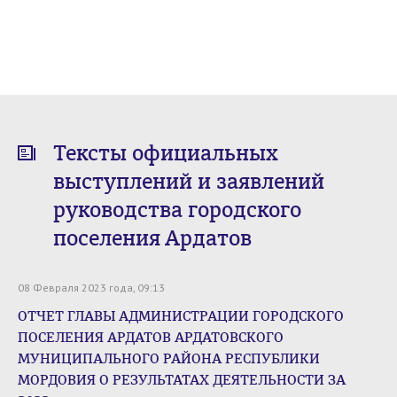
Тексты официальных
выступлений и заявлений
руководства городского
поселения Ардатов
08 Февраля 2023 года, 09:13
ОТЧЕТ ГЛАВЫ АДМИНИСТРАЦИИ ГОРОДСКОГО
ПОСЕЛЕНИЯ АРДАТОВ АРДАТОВСКОГО
МУНИЦИПАЛЬНОГО РАЙОНА РЕСПУБЛИКИ
МОРДОВИЯ О РЕЗУЛЬТАТАХ ДЕЯТЕЛЬНОСТИ ЗА