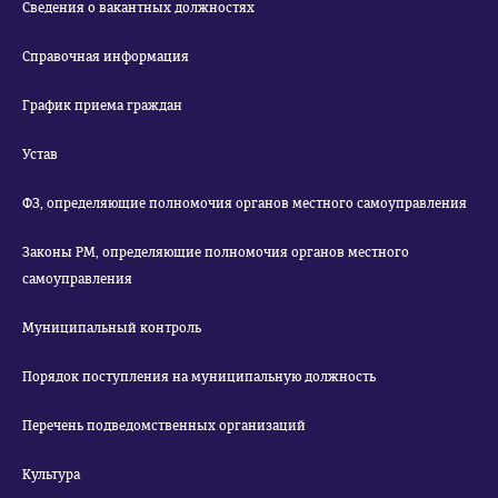
Сведения о вакантных должностях
Справочная информация
График приема граждан
Устав
ФЗ, определяющие полномочия органов местного самоуправления
Законы РМ, определяющие полномочия органов местного
самоуправления
Муниципальный контроль
Порядок поступления на муниципальную должность
Перечень подведомственных организаций
Культура