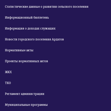
Статистические данные о развитии сельского поселения
Информационный бюллетень
Информация о доходах служащих
Новости городского поселения Ардатов
Нормативные акты
Проекты нормативных актов
ЖКХ
ТКО
Регламент администрации
Муниципальные программы