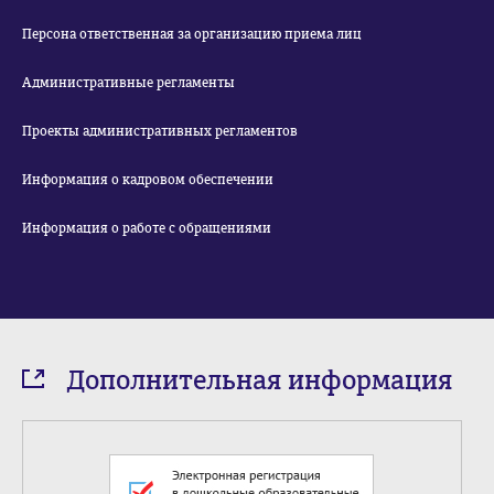
Персона ответственная за организацию приема лиц
Административные регламенты
Проекты административных регламентов
Информация о кадровом обеспечении
Информация о работе с обращениями
Дополнительная информация