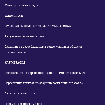
Муниципальные услуги
Деятельность
ИМУЩЕСТВЕННАЯ ПОДДЕРЖКА СУБЪЕКТОВ МСП
Актуальная редакция Устава
Сведения о правообладателях ранее учтенных объектов
недвижимости
КАРТОГРАФИЯ
Организация по обращению с животными без владельцев
Переселение граждан из аварийного жилищного фонда
Гражданская оборона
Прокуратура информирует