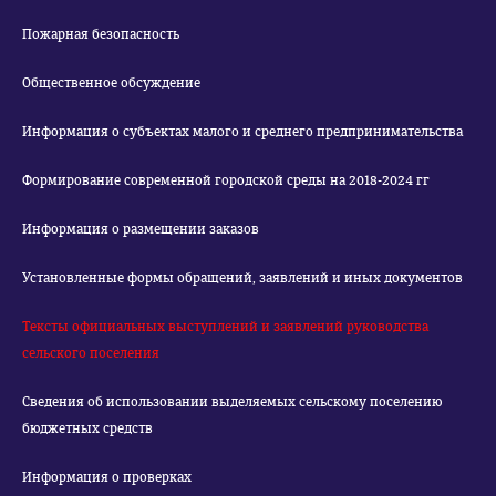
Пожарная безопасность
Общественное обсуждение
Информация о субъектах малого и среднего предпринимательства
Формирование современной городской среды на 2018-2024 гг
Информация о размещении заказов
Установленные формы обращений, заявлений и иных документов
Тексты официальных выступлений и заявлений руководства
сельского поселения
Сведения об использовании выделяемых сельскому поселению
бюджетных средств
Информация о проверках