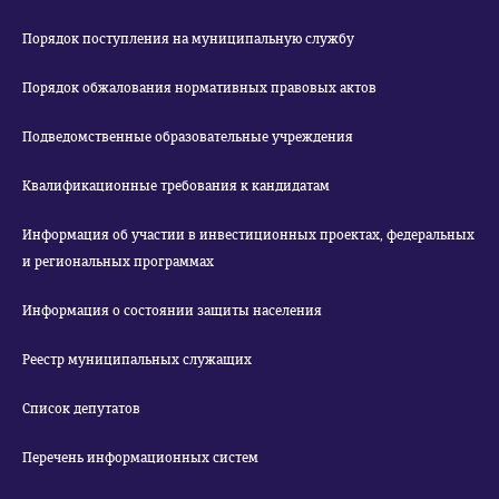
Порядок поступления на муниципальную службу
Порядок обжалования нормативных правовых актов
Подведомственные образовательные учреждения
Квалификационные требования к кандидатам
Информация об участии в инвестиционных проектах, федеральных
и региональных программах
Информация о состоянии защиты населения
Реестр муниципальных служащих
Список депутатов
Перечень информационных систем