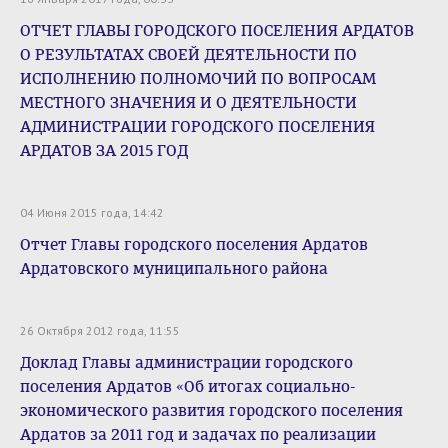
ОТЧЕТ ГЛАВЫ ГОРОДСКОГО ПОСЕЛЕНИЯ АРДАТОВ
О РЕЗУЛЬТАТАХ СВОЕЙ ДЕЯТЕЛЬНОСТИ ПО
ИСПОЛНЕНИЮ ПОЛНОМОЧИЙ ПО ВОПРОСАМ
МЕСТНОГО ЗНАЧЕНИЯ И О ДЕЯТЕЛЬНОСТИ
АДМИНИСТРАЦИИ ГОРОДСКОГО ПОСЕЛЕНИЯ
АРДАТОВ ЗА 2015 ГОД
04 Июня 2015 года, 14:42
Отчет Главы городского поселения Ардатов
Ардатовского муниципального района
26 Октября 2012 года, 11:55
Доклад Главы администрации городского
поселения Ардатов «Об итогах социально-
экономического развития городского поселения
Ардатов за 2011 год и задачах по реализации