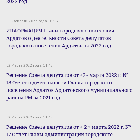
2022 год
08 Февраля 2023 года, 09:13
ИНФОРМАЦИЯ Главы городского поселения
Ардатов о деятельности Совета депутатов
городского поселения Ардатов за 2022 год
02 Марта 2022 года, 11:42
Решение Совета депутатов от «2» марта 2022 г. №
18 Отчет о деятельности Главы городского
поселения Ардатов Ардатовского муниципального
района РМ за 2021 год
02 Марта 2022 года, 11:42
Решение Совета депутатов от « 2 » марта 2022 г. №
17 Отчет Главы администрации городского