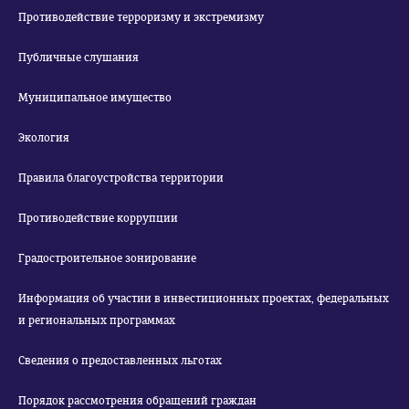
Противодействие терроризму и экстремизму
Публичные слушания
Муниципальное имущество
Экология
Правила благоустройства территории
Противодействие коррупции
Градостроительное зонирование
Информация об участии в инвестиционных проектах, федеральных
и региональных программах
Сведения о предоставленных льготах
Порядок рассмотрения обращений граждан