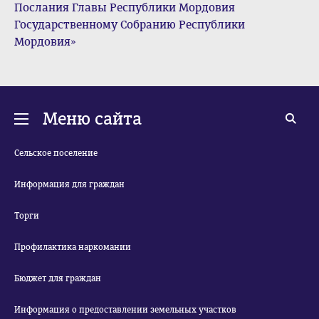
Послания Главы Республики Мордовия
Государственному Собранию Республики
Мордовия»
Меню сайта
Сельское поселение
Информация для граждан
Торги
Профилактика наркомании
Бюджет для граждан
Информация о предоставлении земельных участков