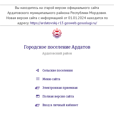
Вы находитесь на старой версии официального сайта
Ардатовского муниципального райнона Республики Мордовия.
Новая версия сайта с информацией от 01.01.2024 находится по
адресу:
https://ardatovskij-r13.gosweb.gosuslugi.ru/
Городское поселение Ардатов
Ардатовский район
Сельские поселения
Меню сайта
Электронная приемная
Полная версия сайта
Вход в личный кабинет