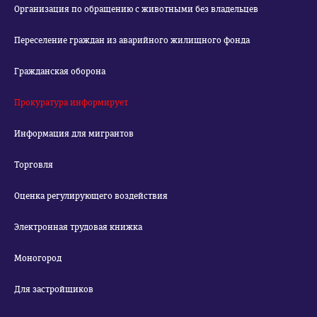
Организация по обращению с животными без владельцев
Переселение граждан из аварийного жилищного фонда
Гражданская оборона
Прокуратура информирует
Информация для мигрантов
Торговля
Оценка регулирующего воздействия
Электронная трудовая книжка
Моногород
Для застройщиков