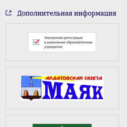
Дополнительная информация