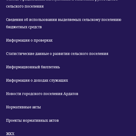
сельского поселения
Сведения об использовании выделяемых сельскому поселению
бюджетных средств
Информация о проверках
Статистические данные о развитии сельского поселения
Информационный бюллетень
Информация о доходах служащих
Новости городского поселения Ардатов
Нормативные акты
Проекты нормативных актов
ЖКХ