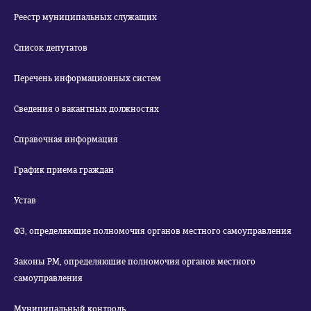
Реестр муниципальных служащих
Список депутатов
Перечень информационных систем
Сведения о вакантных должностях
Справочная информация
График приема граждан
Устав
ФЗ, определяющие полномочия органов местного самоуправления
Законы РМ, определяющие полномочия органов местного
самоуправления
Муниципальный контроль