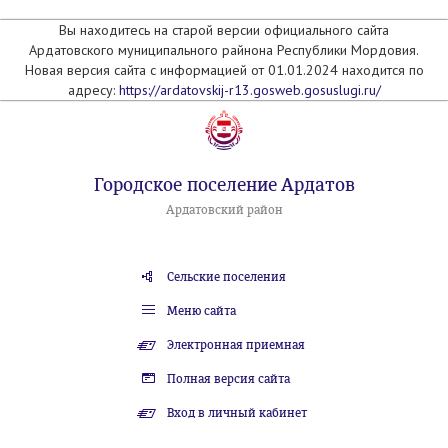
Вы находитесь на старой версии официального сайта
Ардатовского муниципального райнона Республики Мордовия.
Новая версия сайта с информацией от 01.01.2024 находится по
адресу:
https://ardatovskij-r13.gosweb.gosuslugi.ru/
Городское поселение Ардатов
Ардатовский район
Сельские поселения
Меню сайта
Электронная приемная
Полная версия сайта
Вход в личный кабинет