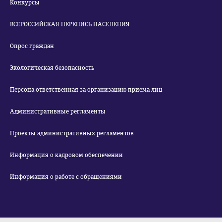
Конкурсы
ВСЕРОССИЙСКАЯ ПЕРЕПИСЬ НАСЕЛЕНИЯ
Опрос граждан
Экологическая безопасность
Персона ответственная за организацию приема лиц
Административные регламенты
Проекты административных регламентов
Информация о кадровом обеспечении
Информация о работе с обращениями