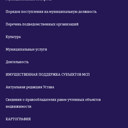
Порядок поступления на муниципальную должность
Перечень подведомственных организаций
Культура
Муниципальные услуги
Деятельность
ИМУЩЕСТВЕННАЯ ПОДДЕРЖКА СУБЪЕКТОВ МСП
Актуальная редакция Устава
Сведения о правообладателях ранее учтенных объектов
недвижимости
КАРТОГРАФИЯ