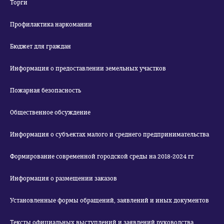
Торги
Профилактика наркомании
Бюджет для граждан
Информация о предоставлении земельных участков
Пожарная безопасность
Общественное обсуждение
Информация о субъектах малого и среднего предпринимательства
Формирование современной городской среды на 2018-2024 гг
Информация о размещении заказов
Установленные формы обращений, заявлений и иных документов
Тексты официальных выступлений и заявлений руководства