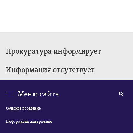
Прокуратура информирует
Информация отсутствует
Меню сайта
Сельское поселение
Информация для граждан