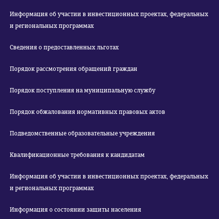
Информация об участии в инвестиционных проектах, федеральных
и региональных программах
Сведения о предоставленных льготах
Порядок рассмотрения обращений граждан
Порядок поступления на муниципальную службу
Порядок обжалования нормативных правовых актов
Подведомственные образовательные учреждения
Квалификационные требования к кандидатам
Информация об участии в инвестиционных проектах, федеральных
и региональных программах
Информация о состоянии защиты населения