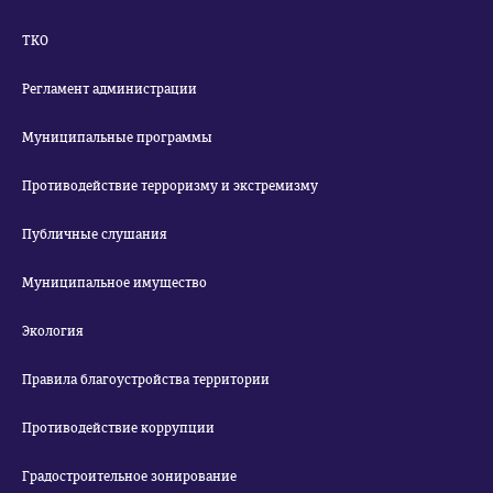
ТКО
Регламент администрации
Муниципальные программы
Противодействие терроризму и экстремизму
Публичные слушания
Муниципальное имущество
Экология
Правила благоустройства территории
Противодействие коррупции
Градостроительное зонирование