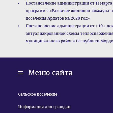
Постановление администрации от 11 марта
программы «Развитие жилищно-коммунальн
поселения Ардатов на 2020 год»
Постановление администрации от « 10 » де
актуализированной схемы теплоснабжения 
муниципального района Республики Мордов
Меню сайта
Сельское поселение
Информация для граждан