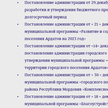
Постановление администрации от 29 декаб
разработки и утверждения бюджетного про
долгосрочный период
Постановление администрации от « 21 » дек
муниципальной программы «Развитие и со
поселения Ардатов на 2023 год»
Постановление администрации от «14» дека
постановление администрации городского по
утверждении муниципальной программы «Ф
территории городского поселения Ардатов»
Постановление администрации от « 30 » де
муниципальной программы «городского по
района Республики Мордовия «Комплексное
Постановление администрации от « 18 » де
муниципальной программы «Благоустройств