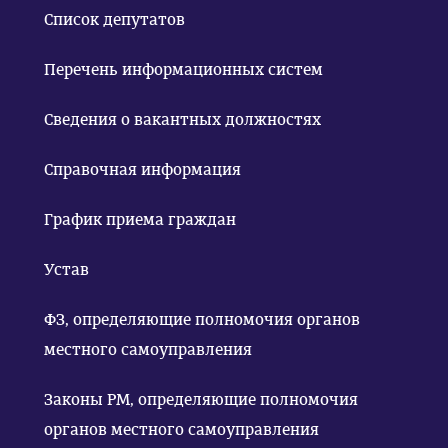
Список депутатов
Перечень информационных систем
Сведения о вакантных должностях
Справочная информация
График приема граждан
Устав
ФЗ, определяющие полномочия органов
местного самоуправления
Законы РМ, определяющие полномочия
органов местного самоуправления