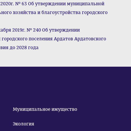
 2020г. № 63 Об утверждении муниципальной
ого хозяйства и благоустройства городского
кабря 2019г. № 240 Об утверждении
городского поселения Ардатов Ардатовского
ия до 2028 года
Муниципальное имущество
Экология