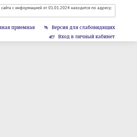
сайта с информацией от 01.01.2024 находится по адресу:
нная приемная
Версия для слабовидящих
Вход в личный кабинет