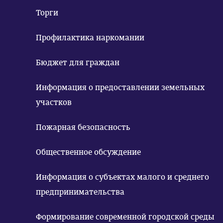
Торги
Профилактика наркомании
Бюджет для граждан
Информация о предоставлении земельных
участков
Пожарная безопасность
Общественное обсуждение
Информация о субъектах малого и среднего
предпринимательства
Формирование современной городской среды