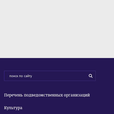
Перечень подведомственных организаций
Культура