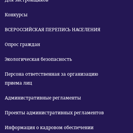
Конкурсы
ВСЕРОССИЙСКАЯ ПЕРЕПИСЬ НАСЕЛЕНИЯ
Опрос граждан
Экологическая безопасность
Персона ответственная за организацию
приема лиц
Административные регламенты
Проекты административных регламентов
Информация о кадровом обеспечении