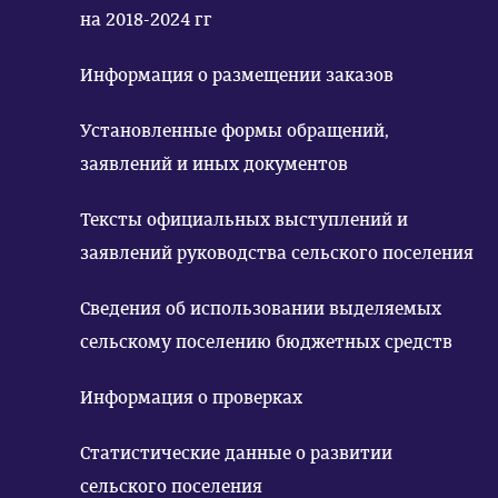
на 2018-2024 гг
Информация о размещении заказов
Установленные формы обращений,
заявлений и иных документов
Тексты официальных выступлений и
заявлений руководства сельского поселения
Сведения об использовании выделяемых
сельскому поселению бюджетных средств
Информация о проверках
Статистические данные о развитии
сельского поселения