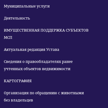
Муниципальные услуги
Деятельность
ИМУЩЕСТВЕННАЯ ПОДДЕРЖКА СУБЪЕКТОВ
МСП
Актуальная редакция Устава
Сведения о правообладателях ранее
учтенных объектов недвижимости
КАРТОГРАФИЯ
Организация по обращению с животными
без владельцев