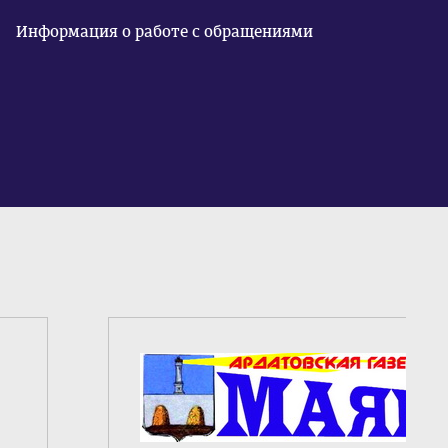
Информация о работе с обращениями