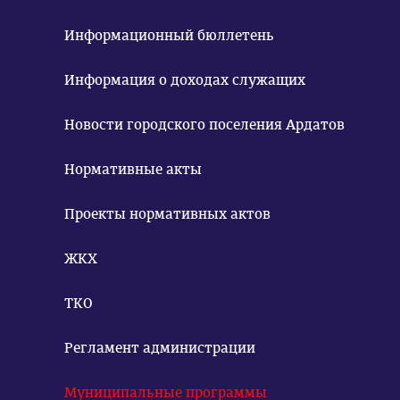
Информационный бюллетень
Информация о доходах служащих
Новости городского поселения Ардатов
Нормативные акты
Проекты нормативных актов
ЖКХ
ТКО
Регламент администрации
Муниципальные программы