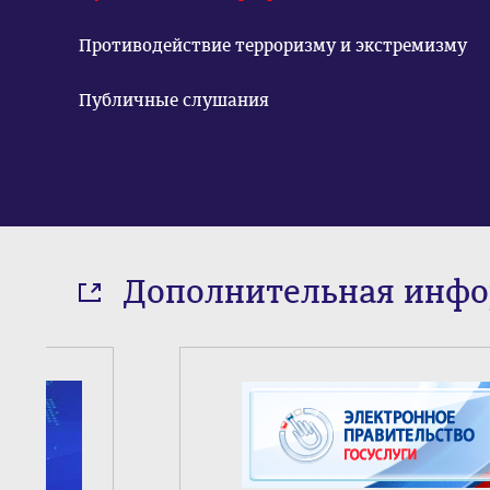
Противодействие терроризму и экстремизму
Публичные слушания
Дополнительная инф