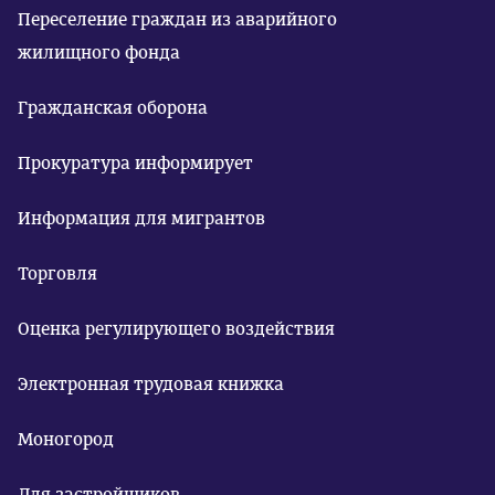
Переселение граждан из аварийного
жилищного фонда
Гражданская оборона
Прокуратура информирует
Информация для мигрантов
Торговля
Оценка регулирующего воздействия
Электронная трудовая книжка
Моногород
Для застройщиков