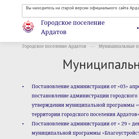
Вы находитесь на старой версии официального сайта Ард
Городское поселение
Ардатов
Городское поселение Ардатов
Муниципальные п
Муниципаль
Постановление администрации от «03» апре
постановление администрации городского п
утверждении муниципальной программы «Ф
территории городского поселения Ардатов»
Постановление администрации от « 29 » де
муниципальной программы «Благоустройств