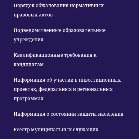
Порядок обжалования нормативных
правовых актов
Подведомственные образовательные
учреждения
Квалификационные требования к
кандидатам
Информация об участии в инвестиционных
проектах, федеральных и региональных
программах
Информация о состоянии защиты населения
Реестр муниципальных служащих