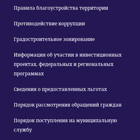
Правила благоустройства территории
Противодействие коррупции
Градостроительное зонирование
Информация об участии в инвестиционных
проектах, федеральных и региональных
программах
Сведения о предоставленных льготах
Порядок рассмотрения обращений граждан
Порядок поступления на муниципальную
службу