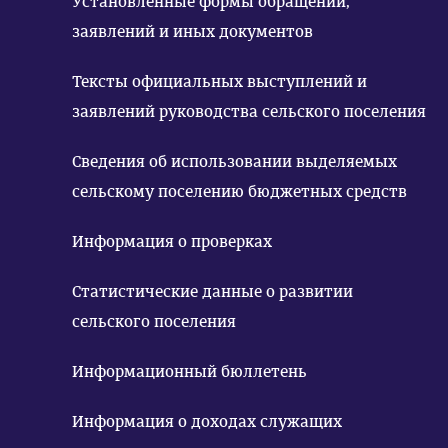
Установленные формы обращений,
заявлений и иных документов
Тексты официальных выступлений и
заявлений руководства сельского поселения
Сведения об использовании выделяемых
сельскому поселению бюджетных средств
Информация о проверках
Статистические данные о развитии
сельского поселения
Информационный бюллетень
Информация о доходах служащих