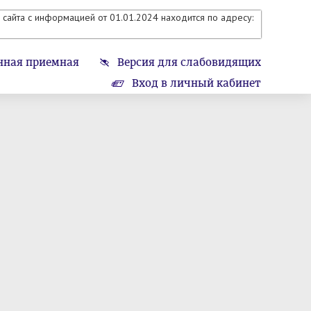
сайта с информацией от 01.01.2024 находится по адресу:
нная приемная
Версия для слабовидящих
Вход в личный кабинет