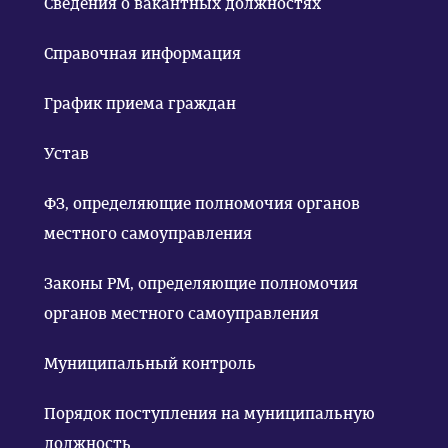
Сведения о вакантных должностях
Справочная информация
График приема граждан
Устав
ФЗ, определяющие полномочия органов
местного самоуправления
Законы РМ, определяющие полномочия
органов местного самоуправления
Муниципальный контроль
Порядок поступления на муниципальную
должность