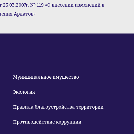
 23.03.2007г. № 119 «О внесении изменений в
ления Ардатов»
Муниципальное имущество
Экология
Правила благоустройства территории
Противодействие коррупции