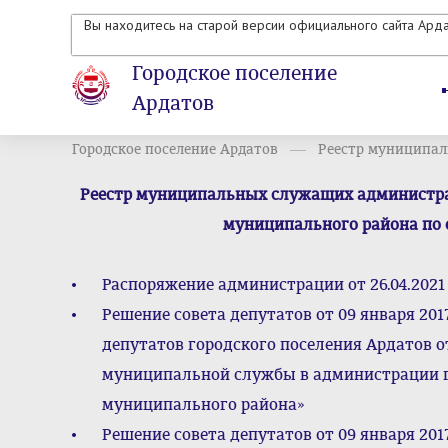
Вы находитесь на старой версии официального сайта Ард
Городское поселение
Ардатов
Городское поселение Ардатов
Реестр муниципал
Реестр муниципальных служащих администра
муниципального района по с
Распоряжение администрации от 26.04.2021 
Решение совета депутатов от 09 января 201
депутатов городского поселения Ардатов от
муниципальной службы в администрации г
муниципального района»
Решение совета депутатов от 09 января 201