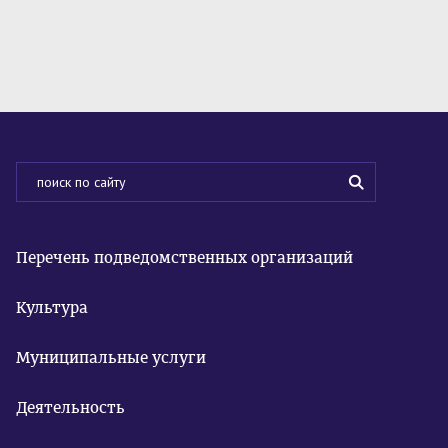
Перечень подведомственных организаций
Культура
Муниципальные услуги
Деятельность