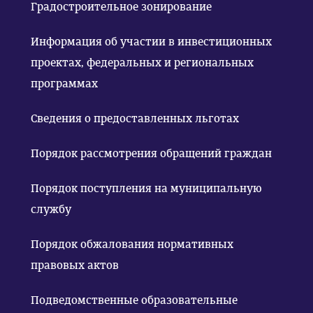
Градостроительное зонирование
Информация об участии в инвестиционных
проектах, федеральных и региональных
программах
Сведения о предоставленных льготах
Порядок рассмотрения обращений граждан
Порядок поступления на муниципальную
службу
Порядок обжалования нормативных
правовых актов
Подведомственные образовательные