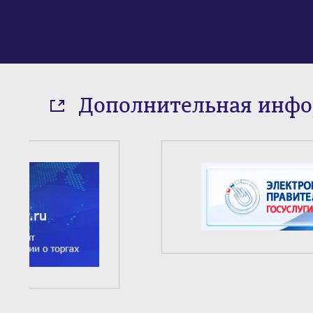
Дополнительная инф