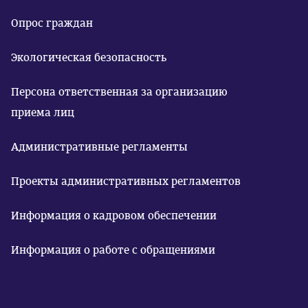
Опрос граждан
Экологическая безопасность
Персона ответственная за организацию
приема лиц
Административные регламенты
Проекты административных регламентов
Информация о кадровом обеспечении
Информация о работе с обращениями