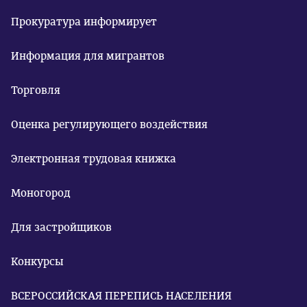
Прокуратура информирует
Информация для мигрантов
Торговля
Оценка регулирующего воздействия
Электронная трудовая книжка
Моногород
Для застройщиков
Конкурсы
ВСЕРОССИЙСКАЯ ПЕРЕПИСЬ НАСЕЛЕНИЯ