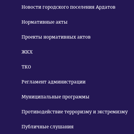
Новости городского поселения Ардатов
Нормативные акты
Проекты нормативных актов
ЖКХ
ТКО
Регламент администрации
Муниципальные программы
Противодействие терроризму и экстремизму
Публичные слушания