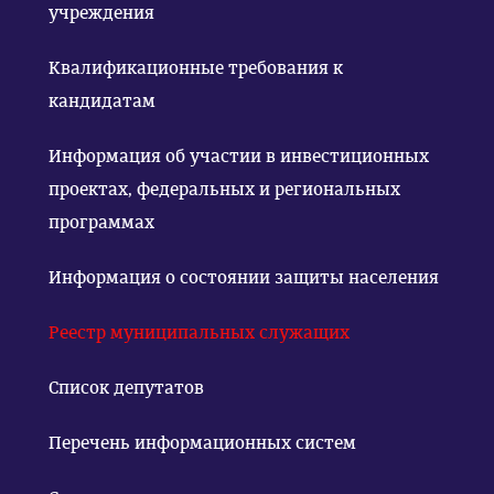
учреждения
Квалификационные требования к
кандидатам
Информация об участии в инвестиционных
проектах, федеральных и региональных
программах
Информация о состоянии защиты населения
Реестр муниципальных служащих
Список депутатов
Перечень информационных систем