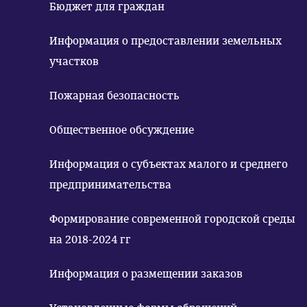
Бюджет для граждан
Информация о предоставлении земельных
участков
Пожарная безопасность
Общественное обсуждение
Информация о субъектах малого и среднего
предпринимательства
Формирование современной городской среды
на 2018-2024 гг
Информация о размещении заказов