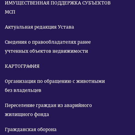
ИМУЩЕСТВЕННАЯ ПОДДЕРЖКА СУБЪЕКТОВ
МСП
Актуальная редакция Устава
Сведения о правообладателях ранее
учтенных объектов недвижимости
КАРТОГРАФИЯ
Организация по обращению с животными
без владельцев
Переселение граждан из аварийного
жилищного фонда
Гражданская оборона