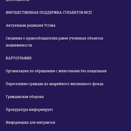
ИМУЩЕСТВЕННАЯ ПОДДЕРЖКА СУБЪЕКТОВ МСП
Актуальная редакция Устава
Сведения о правообладателях ранее учтенных объектов
недвижимости
КАРТОГРАФИЯ
Организация по обращению с животными без владельцев
Переселение граждан из аварийного жилищного фонда
Гражданская оборона
Прокуратура информирует
Информация для мигрантов