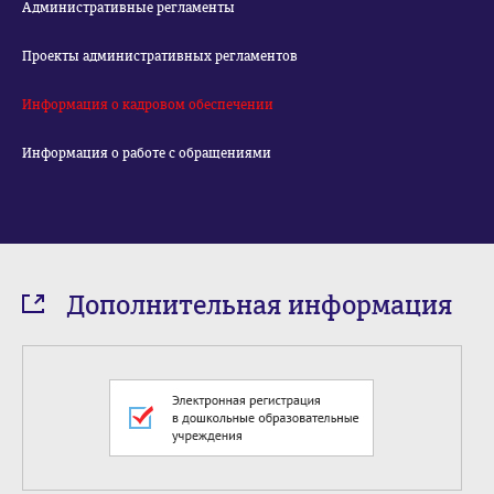
Административные регламенты
Проекты административных регламентов
Информация о кадровом обеспечении
Информация о работе с обращениями
Дополнительная информация