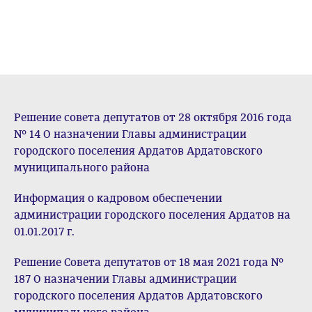
Решение совета депутатов от 28 октября 2016 года
№ 14 О назначении Главы администрации
городского поселения Ардатов Ардатовского
муниципального района
Информация о кадровом обеспечении
администрации городского поселения Ардатов на
01.01.2017 г.
Решение Совета депутатов от 18 мая 2021 года №
187 О назначении Главы администрации
городского поселения Ардатов Ардатовского