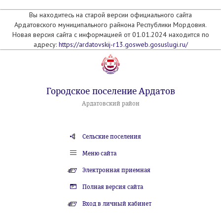
Вы находитесь на старой версии официального сайта
Ардатовского муниципального райнона Республики Мордовия.
Новая версия сайта с информацией от 01.01.2024 находится по
адресу:
https://ardatovskij-r13.gosweb.gosuslugi.ru/
Городское поселение Ардатов
Ардатовский район
Сельские поселения
Меню сайта
Электронная приемная
Полная версия сайта
Вход в личный кабинет