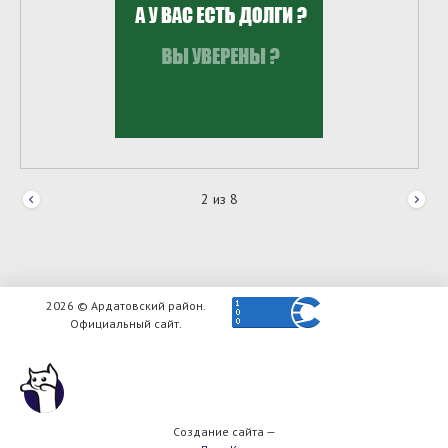
2
из
8
2026 © Ардатовский район.
Официальный сайт.
Создание сайта —