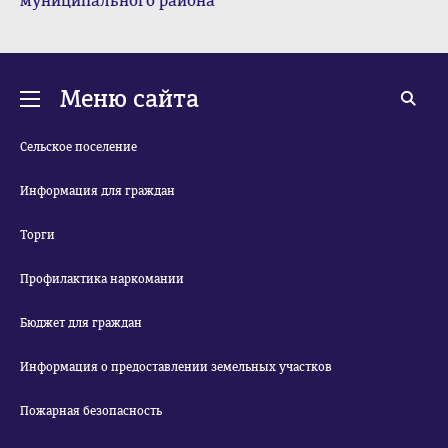
муниципального района
Меню сайта
Сельское поселение
Информация для граждан
Торги
Профилактика наркомании
Бюджет для граждан
Информация о предоставлении земельных участков
Пожарная безопасность