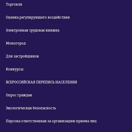
Торговля
Оценка регулирующего воздействия
Электронная трудовая книжка
Моногород
Для застройщиков
Конкурсы
ВСЕРОССИЙСКАЯ ПЕРЕПИСЬ НАСЕЛЕНИЯ
Опрос граждан
Экологическая безопасность
Персона ответственная за организацию приема лиц