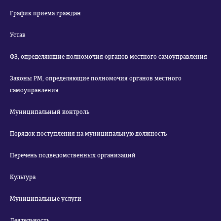
График приема граждан
Устав
ФЗ, определяющие полномочия органов местного самоуправления
Законы РМ, определяющие полномочия органов местного
самоуправления
Муниципальный контроль
Порядок поступления на муниципальную должность
Перечень подведомственных организаций
Культура
Муниципальные услуги
Деятельность