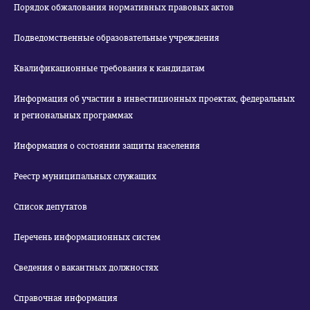
Порядок обжалования нормативных правовых актов
Подведомственные образовательные учреждения
Квалификационные требования к кандидатам
Информация об участии в инвестиционных проектах, федеральных
и региональных программах
Информация о состоянии защиты населения
Реестр муниципальных служащих
Список депутатов
Перечень информационных систем
Сведения о вакантных должностях
Справочная информация