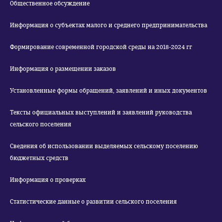
Общественное обсуждение
Информация о субъектах малого и среднего предпринимательства
Формирование современной городской среды на 2018-2024 гг
Информация о размещении заказов
Установленные формы обращений, заявлений и иных документов
Тексты официальных выступлений и заявлений руководства
сельского поселения
Сведения об использовании выделяемых сельскому поселению
бюджетных средств
Информация о проверках
Статистические данные о развитии сельского поселения