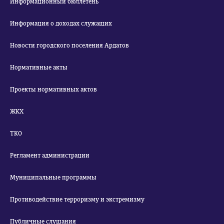
Информационный бюллетень
Информация о доходах служащих
Новости городского поселения Ардатов
Нормативные акты
Проекты нормативных актов
ЖКХ
ТКО
Регламент администрации
Муниципальные программы
Противодействие терроризму и экстремизму
Публичные слушания