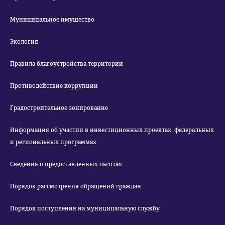
Муниципальное имущество
Экология
Правила благоустройства территории
Противодействие коррупции
Градостроительное зонирование
Информация об участии в инвестиционных проектах, федеральных
и региональных программах
Сведения о предоставленных льготах
Порядок рассмотрения обращений граждан
Порядок поступления на муниципальную службу