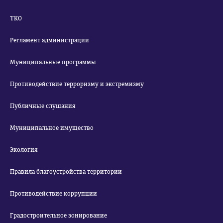
ТКО
Регламент администрации
Муниципальные программы
Противодействие терроризму и экстремизму
Публичные слушания
Муниципальное имущество
Экология
Правила благоустройства территории
Противодействие коррупции
Градостроительное зонирование