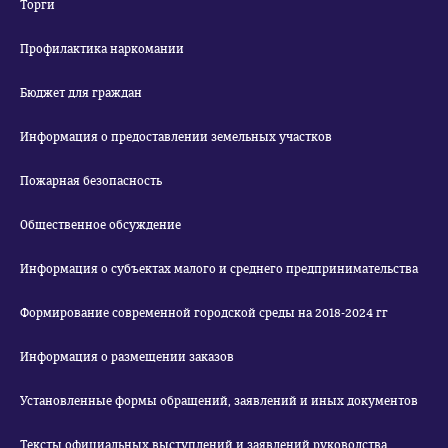
Торги
Профилактика наркомании
Бюджет для граждан
Информация о предоставлении земельных участков
Пожарная безопасность
Общественное обсуждение
Информация о субъектах малого и среднего предпринимательства
Формирование современной городской среды на 2018-2024 гг
Информация о размещении заказов
Установленные формы обращений, заявлений и иных документов
Тексты официальных выступлений и заявлений руководства