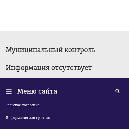
Муниципальный контроль
Информация отсутствует
Меню сайта
Сельское поселение
Информация для граждан