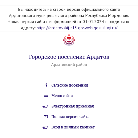
Вы находитесь на старой версии официального сайта
Ардатовского муниципального райнона Республики Мордовия.
Новая версия сайта с информацией от 01.01.2024 находится по
адресу:
https://ardatovskij-r13.gosweb.gosuslugi.ru/
Городское поселение Ардатов
Ардатовский район
Сельские поселения
Меню сайта
Электронная приемная
Полная версия сайта
Вход в личный кабинет