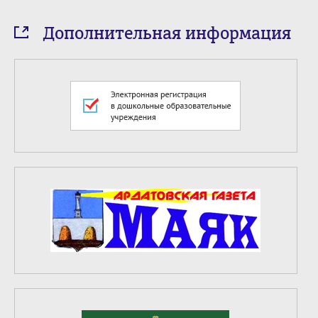
Дополнительная информация