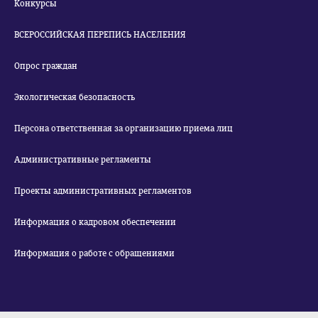
Конкурсы
ВСЕРОССИЙСКАЯ ПЕРЕПИСЬ НАСЕЛЕНИЯ
Опрос граждан
Экологическая безопасность
Персона ответственная за организацию приема лиц
Административные регламенты
Проекты административных регламентов
Информация о кадровом обеспечении
Информация о работе с обращениями