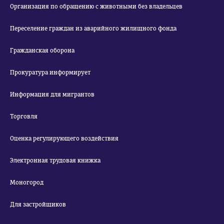
Организация по обращению с животными без владельцев
Переселение граждан из аварийного жилищного фонда
Гражданская оборона
Прокуратура информирует
Информация для мигрантов
Торговля
Оценка регулирующего воздействия
Электронная трудовая книжка
Моногород
Для застройщиков