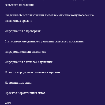
сельского поселения
Сведения об использовании выделяемых сельскому поселению
бюджетных средств
Информация о проверках
Статистические данные о развитии сельского поселения
Информационный бюллетень
Информация о доходах служащих
Новости городского поселения Ардатов
Нормативные акты
Проекты нормативных актов
ЖКХ