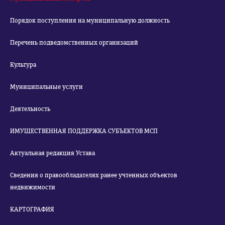
Порядок поступления на муниципальную должность
Перечень подведомственных организаций
Культура
Муниципальные услуги
Деятельность
ИМУЩЕСТВЕННАЯ ПОДДЕРЖКА СУБЪЕКТОВ МСП
Актуальная редакция Устава
Сведения о правообладателях ранее учтенных объектов
недвижимости
КАРТОГРАФИЯ