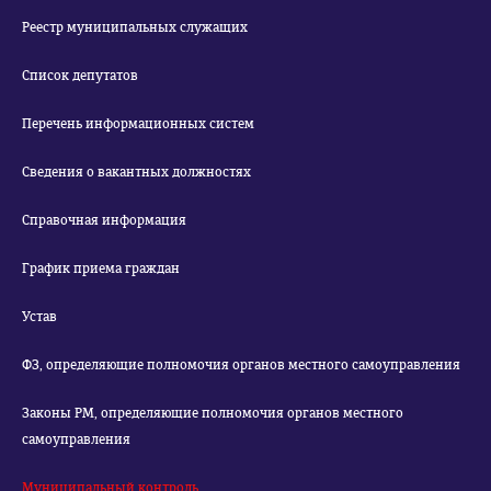
Реестр муниципальных служащих
Список депутатов
Перечень информационных систем
Сведения о вакантных должностях
Справочная информация
График приема граждан
Устав
ФЗ, определяющие полномочия органов местного самоуправления
Законы РМ, определяющие полномочия органов местного
самоуправления
Муниципальный контроль