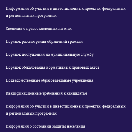
Информация об участии в инвестиционных проектах, федеральных
и региональных программах
Сведения о предоставленных льготах
Порядок рассмотрения обращений граждан
Порядок поступления на муниципальную службу
Порядок обжалования нормативных правовых актов
Подведомственные образовательные учреждения
Квалификационные требования к кандидатам
Информация об участии в инвестиционных проектах, федеральных
и региональных программах
Информация о состоянии защиты населения