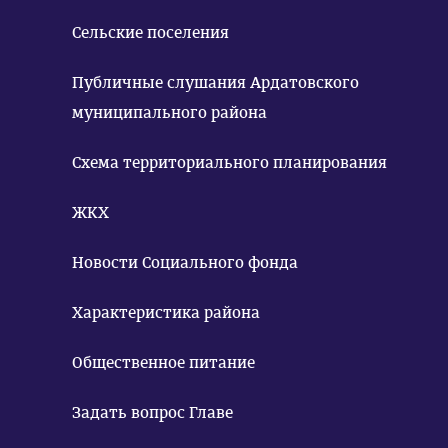
Сельские поселения
Публичные слушания Ардатовского
муниципального района
Схема территориального планирования
ЖКХ
Новости Социального фонда
Характеристика района
Общественное питание
Задать вопрос Главе