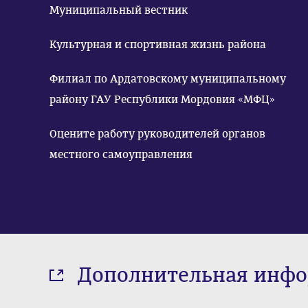
Муниципальный вестник
Культурная и спортивная жизнь района
Филиал по Ардатовскому муниципальному
району ГАУ Республики Мордовия «МФЦ»
Оцените работу руководителей органов
местного самоуправления
Дополнительная инф