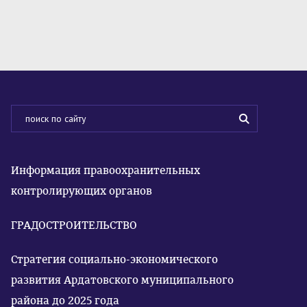
Информация правоохранительных
контролирующих органов
ГРАДОСТРОИТЕЛЬСТВО
Стратегия социально-экономического
развития Ардатовского муниципального
района до 2025 года