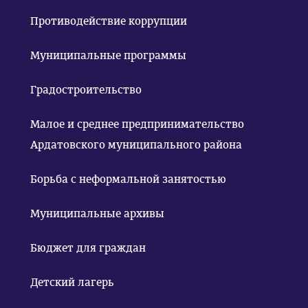
Противодействие коррупции
Муниципальные программы
Градостроительство
Малое и среднее предпринимательство
Ардатовского муниципального района
Борьба с неформальной занятостью
Муниципальные архивы
Бюджет для граждан
Детский лагерь