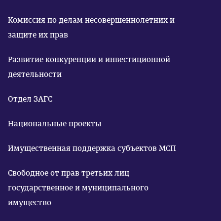
Комиссия по делам несовершеннолетних и
защите их прав
Развитие конкуренции и инвестиционной
деятельности
Отдел ЗАГС
Национальные проекты
Имущественная поддержка субъектов МСП
Свободное от прав третьих лиц
государственное и муниципального
имущество