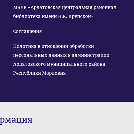
МБУК «Ардатовская центральная районная
библиотека имени Н.К. Крупской»
Соглашения
Политика в отношении обработки
персональных данных в администрации
Ардатовского муниципального района
Республики Мордовия
ормация