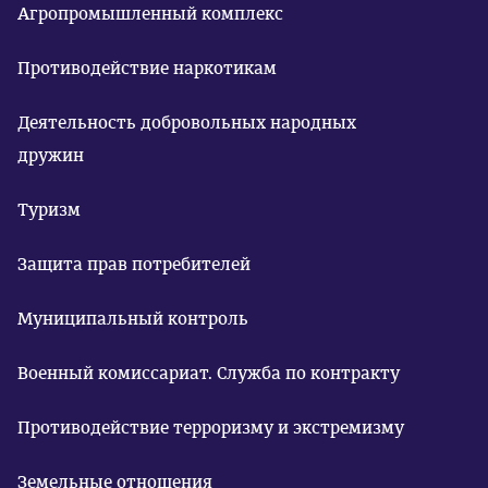
Агропромышленный комплекс
Противодействие наркотикам
Деятельность добровольных народных
дружин
Туризм
Защита прав потребителей
Муниципальный контроль
Военный комиссариат. Служба по контракту
Противодействие терроризму и экстремизму
Земельные отношения