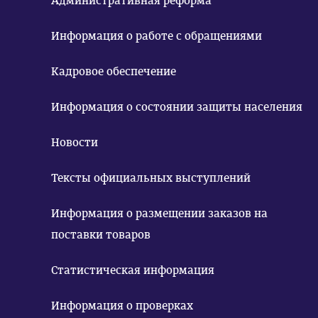
Административная реформа
Информация о работе с обращениями
Кадровое обеспечение
Информация о состоянии защиты населения
Новости
Тексты официальных выступлений
Информация о размещении заказов на
поставки товаров
Статистическая информация
Информация о проверках