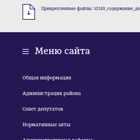
Прикрепленные файлы: 52510_содержание_дом
Меню сайта
Общая информация
Администрация района
Совет депутатов
Нормативные акты