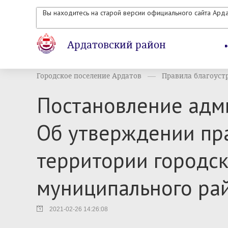
Вы находитесь на старой версии официального сайта Ард
Ардатовский район
Городское поселение Ардатов
Правила благоустр
Постановление адми
Об утверждении пр
территории городск
муниципального ра
2021-02-26 14:26:08