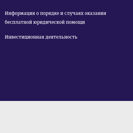
Информация о порядке и случаях оказания
бесплатной юридической помощи
Инвестиционная деятельность