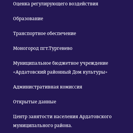
Оценка регулирующего воздействия
Образование
Транспортное обеспечение
Моногород пгт.Тургенево
Муниципальное бюджетное учреждение
«Ардатовский районный Дом культуры»
Административная комиссия
Открытые данные
Центр занятости населения Ардатовского
муниципального района.