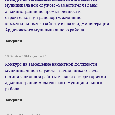
муниципальной службы –Заместителя Главы
администрации по промышленности,
строительству, транспорту, жилищно-
коммунальному хозяйству и связи администрации
Ардатовского муниципального района
Завершен
10 Октября 2014 года, 14:27
Конкурс на замещение вакантной должности
муниципальной службы – начальника отдела
организационной работы и связи с территориями
администрации Ардатовского муниципального
района
Завершен