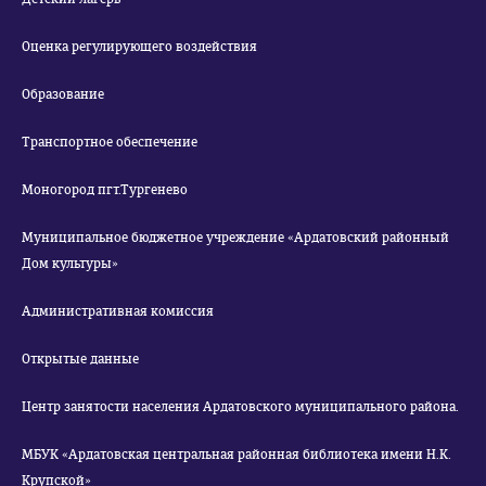
Оценка регулирующего воздействия
Образование
Транспортное обеспечение
Моногород пгт.Тургенево
Муниципальное бюджетное учреждение «Ардатовский районный
Дом культуры»
Административная комиссия
Открытые данные
Центр занятости населения Ардатовского муниципального района.
МБУК «Ардатовская центральная районная библиотека имени Н.К.
Крупской»