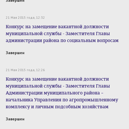
Завершен
21 Мая 2015 года, 12:32
Конкурс на замещение вакантной должности
муниципальной службы - Заместителя Главы
администрации района по социальным вопросам
Завершен
21 Мая 2015 года, 12:26
Конкурс на замещение вакантной должности
муниципальной службы - Заместителя Главы
Администрации муниципального района –
начальника Управления по агропромышленному
комплексу и личным подсобным хозяйствам
Завершен