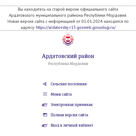
Вы находитесь на старой версии официального сайта
Ардатовского муниципального райнона Республики Мордовия.
Новая версия сайта с информацией от 01.01.2024 находится по
адресу:
https://ardatovskij-r13.gosweb.gosuslugi.ru/
Ардатовский район
Республика Мордовия
Сельские поселения
Меню сайта
Электронная приемная
Полная версия сайта
Вход в личный кабинет