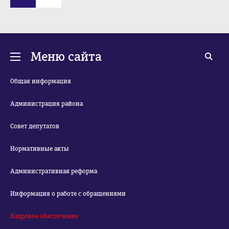
Меню сайта
Общая информация
Администрация района
Совет депутатов
Нормативные акты
Административная реформа
Информация о работе с обращениями
Кадровое обеспечение