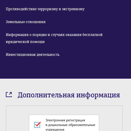
Противодействие терроризму и экстремизму
Земельные отношения
Информация о порядке и случаях оказания бесплатной
юридической помощи
Инвестиционная деятельность
Дополнительная информация