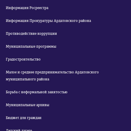
Информация Росреестра
Информация Прокуратуры Ардатовского района
Противодействие коррупции
Муниципальные программы
Градостроительство
Малое и среднее предпринимательство Ардатовского
муниципального района
Борьба с неформальной занятостью
Муниципальные архивы
Бюджет для граждан
Детский лагерь