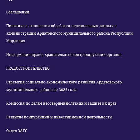
Соглашения
Политика в отношении обработки персональных данных в
администрации Ардатовского муниципального района Республики
Мордовия
Информация правоохранительных контролирующих органов
ГРАДОСТРОИТЕЛЬСТВО
Стратегия социально-экономического развития Ардатовского
муниципального района до 2025 года
Комиссия по делам несовершеннолетних и защите их прав
Развитие конкуренции и инвестиционной деятельности
Отдел ЗАГС