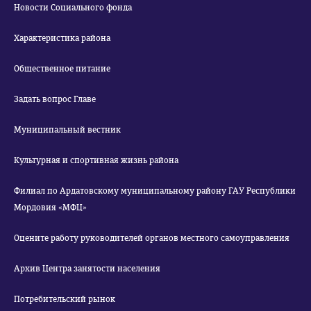
Новости Социального фонда
Характеристика района
Общественное питание
Задать вопрос Главе
Муниципальный вестник
Культурная и спортивная жизнь района
Филиал по Ардатовскому муниципальному району ГАУ Республики
Мордовия «МФЦ»
Оцените работу руководителей органов местного самоуправления
Архив Центра занятости населения
Потребительский рынок