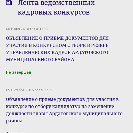
Лента ведомственных
кадровых конкурсов
06 Июня 2018 года, 15:42
ОБЪЯВЛЕНИЕ О ПРИЕМЕ ДОКУМЕНТОВ ДЛЯ
УЧАСТИЯ В КОНКУРСНОМ ОТБОРЕ В РЕЗЕРВ
УПРАВЛЕНЧЕСКИХ КАДРОВ АРДАТОВСКОГО
МУНИЦИПАЛЬНОГО РАЙОНА
Не завершен
05 Октября 2016 года, 12:39
Объявление о приеме документов для участия в
конкурсе по отбору кандидатур на замещение
должности главы Ардатовского муниципального
района