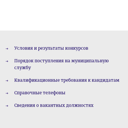
Условия и результаты конкурсов
Порядок поступления на муниципальную
службу
Квалификационные требования к кандидатам
Справочные телефоны
Сведения о вакантных должностях