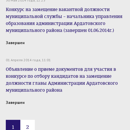
30 Мая 2014 года, 12:23
Конкурс на замещение вакантной должности
муниципальной службы – начальника управления
образования администрации Ардатовского
муниципального района (завершен 01.06.2014г.)
Завершен
01 Апреля 2014 года, 11:01
Объявление о приеме документов для участия в
конкурсе по отбору кандидатов на замещение
должности главы Администрации Ардатовского
муниципального района
Завершен
1
2