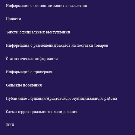
Информация о состоянии защиты населения
Новости
Тексты официальных выступлений
Информация о размещении заказов на поставки товаров
Статистическая информация
Информация о проверках
Сельские поселения
Публичные слушания Ардатовского муниципального района
Схема территориального планирования
ЖКХ