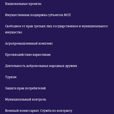
Национальные проекты
Имущественная поддержка субъектов МСП
Свободное от прав третьих лиц государственное и муниципального
имущество
Агропромышленный комплекс
Противодействие наркотикам
Деятельность добровольных народных дружин
Туризм
Защита прав потребителей
Муниципальный контроль
Военный комиссариат. Служба по контракту