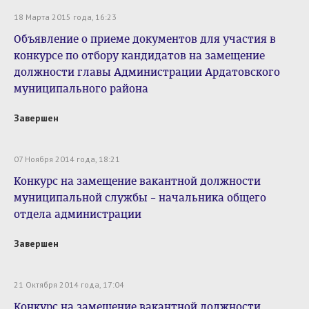
18 Марта 2015 года, 16:23
Объявление о приеме документов для участия в
конкурсе по отбору кандидатов на замещение
должности главы Администрации Ардатовского
муниципального района
Завершен
07 Ноября 2014 года, 18:21
Конкурс на замещение вакантной должности
муниципальной службы – начальника общего
отдела администрации
Завершен
21 Октября 2014 года, 17:04
Конкурс на замещение вакантной должности