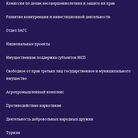
Комиссия по делам несовершеннолетних и защите их прав
Развитие конкуренции и инвестиционной деятельности
Отдел ЗАГС
Национальные проекты
Имущественная поддержка субъектов МСП
Свободное от прав третьих лиц государственное и муниципального
имущество
Агропромышленный комплекс
Противодействие наркотикам
Деятельность добровольных народных дружин
Туризм