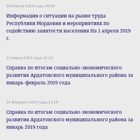
10 Апреля 2019 года, 09:58
Информация о ситуации на рынке труда
Республики Мордовия и мероприятиях по
содействию занятости населения На 1 апреля 2019
г.
22 Марта 2019 года, 11:13
Справка по итогам социально-экономического
развития Ардатовского муниципального района за
январь-февраль 2019 года
26 Февраля 2019 года, 13:58
Справка по итогам социально-экономического
развития Ардатовского муниципального района за
январь 2019 года