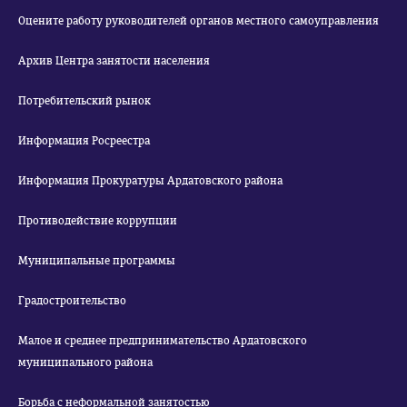
Оцените работу руководителей органов местного самоуправления
Архив Центра занятости населения
Потребительский рынок
Информация Росреестра
Информация Прокуратуры Ардатовского района
Противодействие коррупции
Муниципальные программы
Градостроительство
Малое и среднее предпринимательство Ардатовского
муниципального района
Борьба с неформальной занятостью