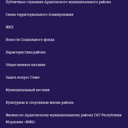
Публичные слушания Ардатовского муниципального района
Схема территориального планирования
ЖКХ
Новости Социального фонда
Характеристика района
Общественное питание
Задать вопрос Главе
Муниципальный вестник
Культурная и спортивная жизнь района
Филиал по Ардатовскому муниципальному району ГАУ Республики
Мордовия «МФЦ»