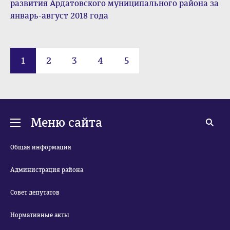
развития Ардатовского муниципального района за
январь-август 2018 года
1
2
3
4
5
Меню сайта
Общая информация
Администрация района
Совет депутатов
Нормативные акты