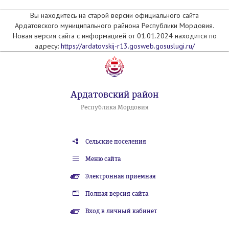
Вы находитесь на старой версии официального сайта
Ардатовского муниципального райнона Республики Мордовия.
Новая версия сайта с информацией от 01.01.2024 находится по
адресу:
https://ardatovskij-r13.gosweb.gosuslugi.ru/
Ардатовский район
Республика Мордовия
Сельские поселения
Меню сайта
Электронная приемная
Полная версия сайта
Вход в личный кабинет