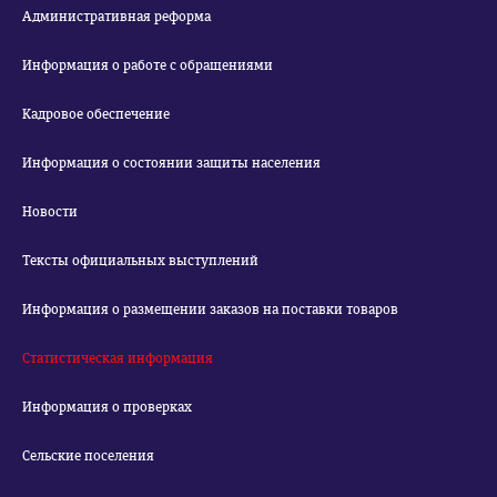
Административная реформа
Информация о работе с обращениями
Кадровое обеспечение
Информация о состоянии защиты населения
Новости
Тексты официальных выступлений
Информация о размещении заказов на поставки товаров
Статистическая информация
Информация о проверках
Сельские поселения