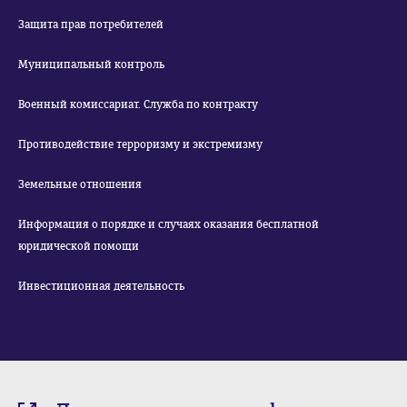
Защита прав потребителей
Муниципальный контроль
Военный комиссариат. Служба по контракту
Противодействие терроризму и экстремизму
Земельные отношения
Информация о порядке и случаях оказания бесплатной
юридической помощи
Инвестиционная деятельность