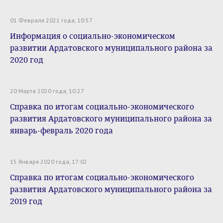
01 Февраля 2021 года, 10:57
Информация о социально-экономическом
развитии Ардатовского муниципального района за
2020 год
20 Марта 2020 года, 10:27
Справка по итогам социально-экономического
развития Ардатовского муниципального района за
январь-февраль 2020 года
15 Января 2020 года, 17:02
Справка по итогам социально-экономического
развития Ардатовского муниципального района за
2019 год