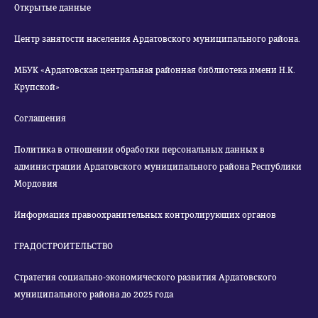
Открытые данные
Центр занятости населения Ардатовского муниципального района.
МБУК «Ардатовская центральная районная библиотека имени Н.К.
Крупской»
Соглашения
Политика в отношении обработки персональных данных в
администрации Ардатовского муниципального района Республики
Мордовия
Информация правоохранительных контролирующих органов
ГРАДОСТРОИТЕЛЬСТВО
Стратегия социально-экономического развития Ардатовского
муниципального района до 2025 года