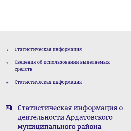
Статистическая информация
Сведения об использовании выделяемых
средств
Статистическая информация
Статистическая информация о
деятельности Ардатовского
муниципального района