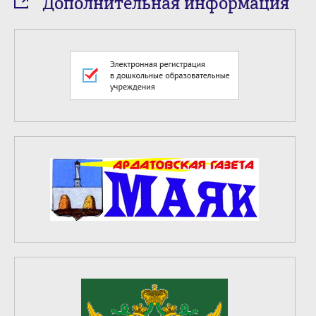
Дополнительная информация