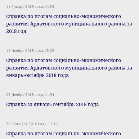
18 Января 2019 года, 14:58
Справка по итогам социально-экономического
развития Ардатовского муниципального района за
2018 год
16 Ноября 2018 года, 15:25
Справка по итогам социально-экономического
развития Ардатовского муниципального района за
январь-октябрь 2018 года
08 Ноября 2018 года, 11:34
Справка за январь-сентябрь 2018 года
26 Сентября 2018 года, 17:19
Справка по итогам социально-экономического