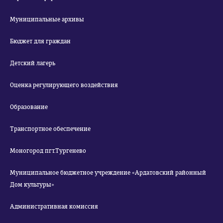
Муниципальные архивы
Бюджет для граждан
Детский лагерь
Оценка регулирующего воздействия
Образование
Транспортное обеспечение
Моногород пгт.Тургенево
Муниципальное бюджетное учреждение «Ардатовский районный
Дом культуры»
Административная комиссия