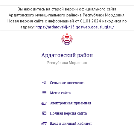
Вы находитесь на старой версии официального сайта
Ардатовского муниципального райнона Республики Мордовия.
Новая версия сайта с информацией от 01.01.2024 находится по
адресу:
https://ardatovskij-r13.gosweb.gosuslugi.ru/
Ардатовский район
Республика Мордовия
Сельские поселения
Меню сайта
Электронная приемная
Полная версия сайта
Вход в личный кабинет