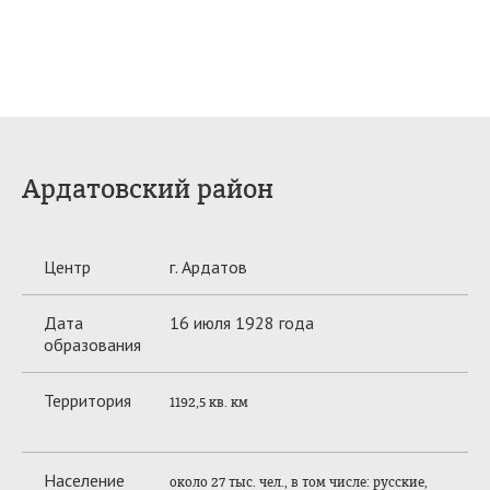
Ардатовский район
Центр
г. Ардатов
Дата
16 июля 1928 года
образования
Территория
1192,5 кв. км
Население
около
27
тыс. чел., в том числе: русские,