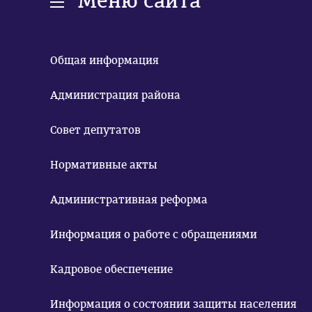
Меню сайта
Общая информация
Администрация района
Совет депутатов
Нормативные акты
Административная реформа
Информация о работе с обращениями
Кадровое обеспечение
Информация о состоянии защиты населения