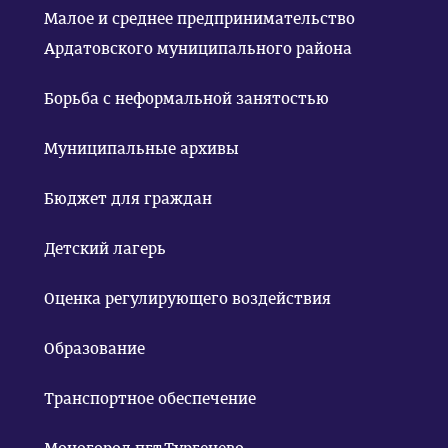
Малое и среднее предпринимательство
Ардатовского муниципального района
Борьба с неформальной занятостью
Муниципальные архивы
Бюджет для граждан
Детский лагерь
Оценка регулирующего воздействия
Образование
Транспортное обеспечение