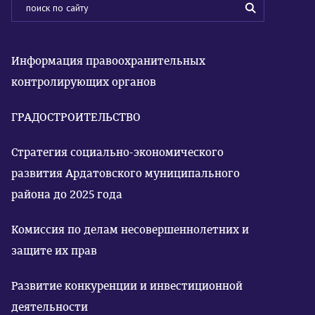
Информация правоохранительных
контролирующих органов
ГРАДОСТРОИТЕЛЬСТВО
Стратегия социально-экономического
развития Ардатовского муниципального
района до 2025 года
Комиссия по делам несовершеннолетних и
защите их прав
Развитие конкуренции и инвестиционной
деятельности