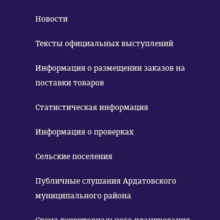
Новости
Тексты официальных выступлений
Информация о размещении заказов на
поставки товаров
Статистическая информация
Информация о проверках
Сельские поселения
Публичные слушания Ардатовского
муниципального района