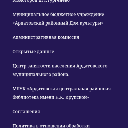
Моногород пгт.Тургенево
Муниципальное бюджетное учреждение
«Ардатовский районный Дом культуры»
Административная комиссия
Открытые данные
Центр занятости населения Ардатовского
муниципального района.
МБУК «Ардатовская центральная районная
библиотека имени Н.К. Крупской»
Соглашения
Политика в отношении обработки