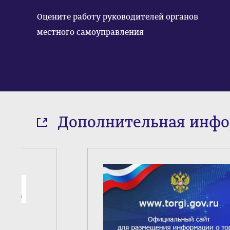
Оцените работу руководителей органов
местного самоуправления
Дополнительная инф