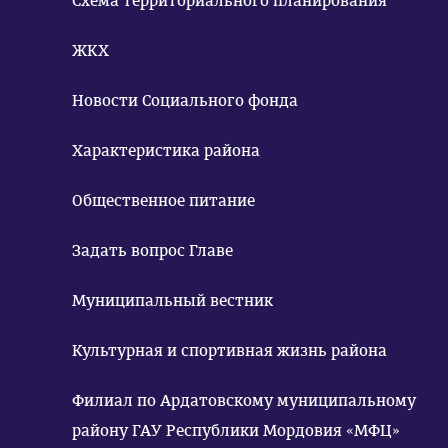
Схема территориального планирования
ЖКХ
Новости Социального фонда
Характеристика района
Общественное питание
Задать вопрос Главе
Муниципальный вестник
Культурная и спортивная жизнь района
Филиал по Ардатовскому муниципальному
району ГАУ Республики Мордовия «МФЦ»