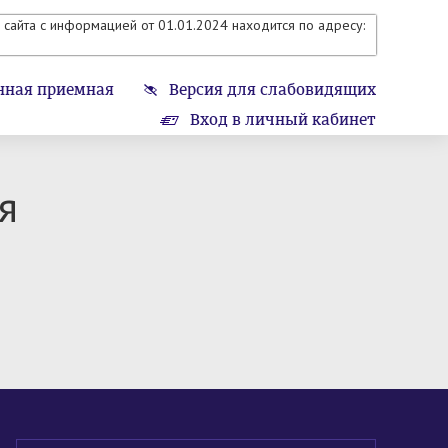
сайта с информацией от 01.01.2024 находится по адресу:
нная приемная
Версия для слабовидящих
Вход в личный кабинет
я