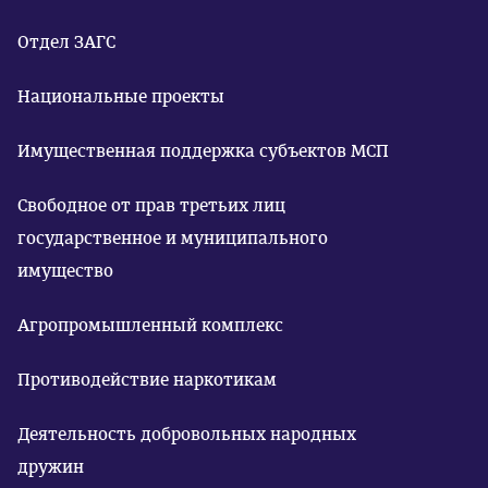
Отдел ЗАГС
Национальные проекты
Имущественная поддержка субъектов МСП
Свободное от прав третьих лиц
государственное и муниципального
имущество
Агропромышленный комплекс
Противодействие наркотикам
Деятельность добровольных народных
дружин