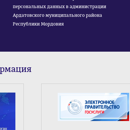
персональных данных в администрации
Ардатовского муниципального района
Республики Мордовия
ормация