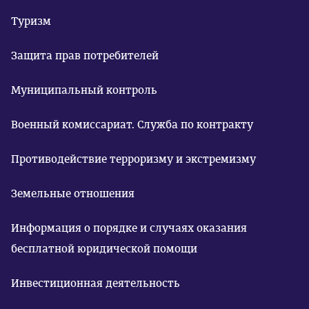
Туризм
Защита прав потребителей
Муниципальный контроль
Военный комиссариат. Служба по контракту
Противодействие терроризму и экстремизму
Земельные отношения
Информация о порядке и случаях оказания
бесплатной юридической помощи
Инвестиционная деятельность