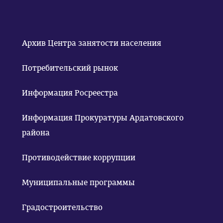
Архив Центра занятости населения
Потребительский рынок
Информация Росреестра
Информация Прокуратуры Ардатовского
района
Противодействие коррупции
Муниципальные программы
Градостроительство