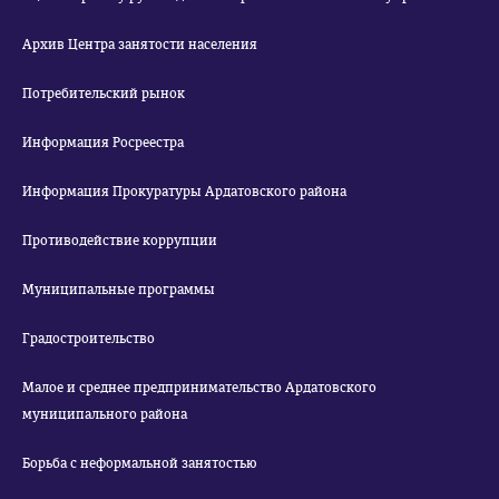
Архив Центра занятости населения
Потребительский рынок
Информация Росреестра
Информация Прокуратуры Ардатовского района
Противодействие коррупции
Муниципальные программы
Градостроительство
Малое и среднее предпринимательство Ардатовского
муниципального района
Борьба с неформальной занятостью