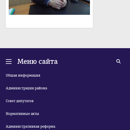
Меню сайта
Общая информация
Администрация района
Совет депутатов
Нормативные акты
Административная реформа