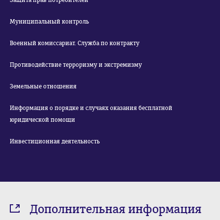
Защита прав потребителей
Муниципальный контроль
Военный комиссариат. Служба по контракту
Противодействие терроризму и экстремизму
Земельные отношения
Информация о порядке и случаях оказания бесплатной
юридической помощи
Инвестиционная деятельность
Дополнительная информация