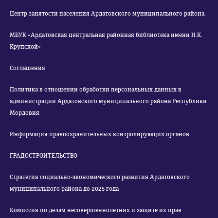
Центр занятости населения Ардатовского муниципального района.
МБУК «Ардатовская центральная районная библиотека имени Н.К.
Крупской»
Соглашения
Политика в отношении обработки персональных данных в
администрации Ардатовского муниципального района Республики
Мордовия
Информация правоохранительных контролирующих органов
ГРАДОСТРОИТЕЛЬСТВО
Стратегия социально-экономического развития Ардатовского
муниципального района до 2025 года
Комиссия по делам несовершеннолетних и защите их прав