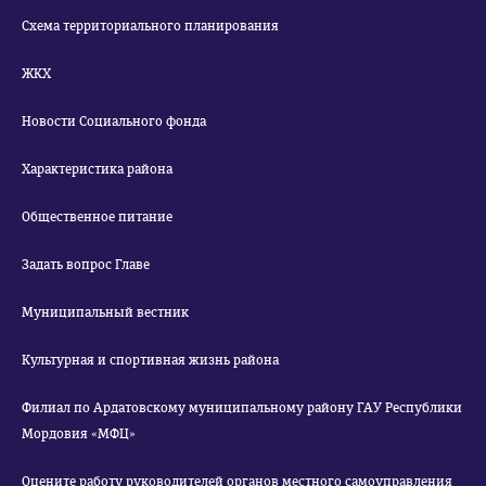
Схема территориального планирования
ЖКХ
Новости Социального фонда
Характеристика района
Общественное питание
Задать вопрос Главе
Муниципальный вестник
Культурная и спортивная жизнь района
Филиал по Ардатовскому муниципальному району ГАУ Республики
Мордовия «МФЦ»
Оцените работу руководителей органов местного самоуправления