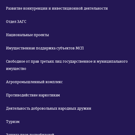
Развитие конкуренции и инвестиционной деятельности
Отдел ЗАГС
Национальные проекты
Имущественная поддержка субъектов МСП
Свободное от прав третьих лиц государственное и муниципального
имущество
Агропромышленный комплекс
Противодействие наркотикам
Деятельность добровольных народных дружин
Туризм