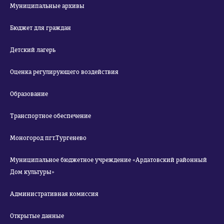
Муниципальные архивы
Бюджет для граждан
Детский лагерь
Оценка регулирующего воздействия
Образование
Транспортное обеспечение
Моногород пгт.Тургенево
Муниципальное бюджетное учреждение «Ардатовский районный
Дом культуры»
Административная комиссия
Открытые данные