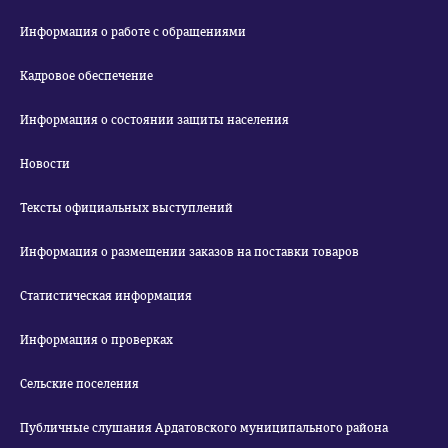
Информация о работе с обращениями
Кадровое обеспечение
Информация о состоянии защиты населения
Новости
Тексты официальных выступлений
Информация о размещении заказов на поставки товаров
Статистическая информация
Информация о проверках
Сельские поселения
Публичные слушания Ардатовского муниципального района