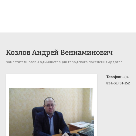
Козлов Андрей Вениаминович
заместитель главы администрации городского поселения Ардатов
Телефон
- (8-
834-31) 31-152