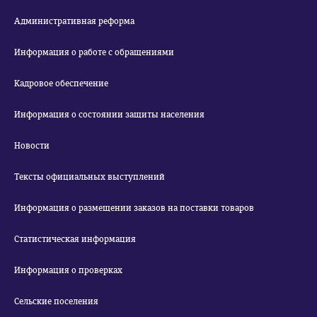
Административная реформа
Информация о работе с обращениями
Кадровое обеспечение
Информация о состоянии защиты населения
Новости
Тексты официальных выступлений
Информация о размещении заказов на поставки товаров
Статистическая информация
Информация о проверках
Сельские поселения