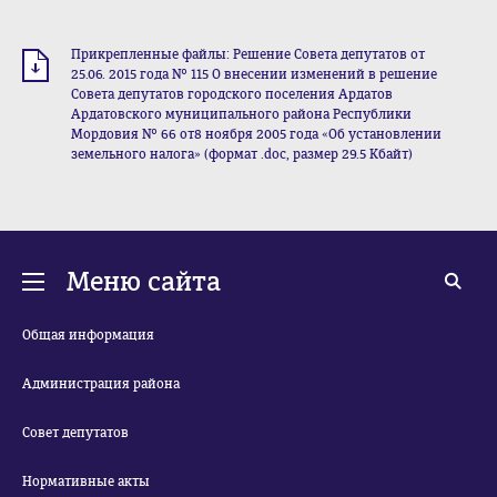
Прикрепленные файлы: Решение Совета депутатов от
25.06. 2015 года № 115 О внесении изменений в решение
Совета депутатов городского поселения Ардатов
Ардатовского муниципального района Республики
Мордовия № 66 от8 ноября 2005 года «Об установлении
земельного налога» (формат .doc, размер 29.5 Кбайт)
Меню сайта
Общая информация
Администрация района
Совет депутатов
Нормативные акты