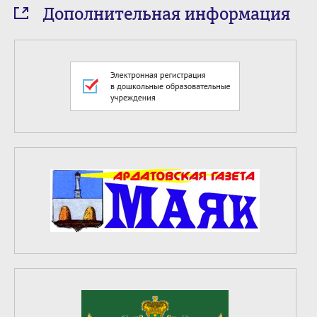
Дополнительная информация