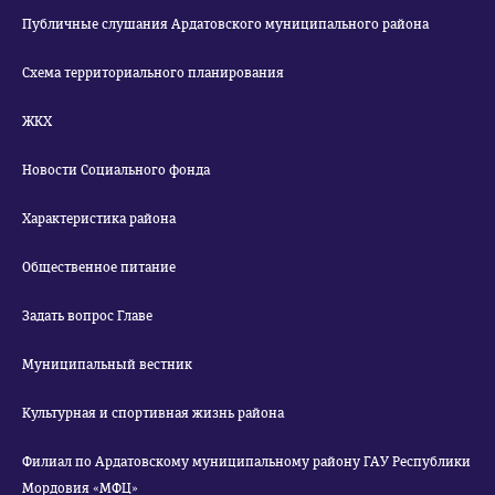
Публичные слушания Ардатовского муниципального района
Схема территориального планирования
ЖКХ
Новости Социального фонда
Характеристика района
Общественное питание
Задать вопрос Главе
Муниципальный вестник
Культурная и спортивная жизнь района
Филиал по Ардатовскому муниципальному району ГАУ Республики
Мордовия «МФЦ»