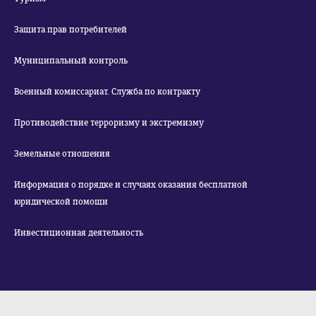
Защита прав потребителей
Муниципальный контроль
Военный комиссариат. Служба по контракту
Противодействие терроризму и экстремизму
Земельные отношения
Информация о порядке и случаях оказания бесплатной
юридической помощи
Инвестиционная деятельность