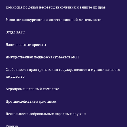
Комиссия по делам несовершеннолетних и защите их прав
Развитие конкуренции и инвестиционной деятельности
Отдел ЗАГС
Национальные проекты
Имущественная поддержка субъектов МСП
Свободное от прав третьих лиц государственное и муниципального
имущество
Агропромышленный комплекс
Противодействие наркотикам
Деятельность добровольных народных дружин
Туризм