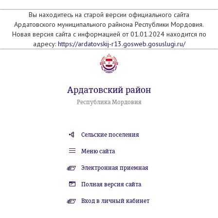
Вы находитесь на старой версии официального сайта
Ардатовского муниципального райнона Республики Мордовия.
Новая версия сайта с информацией от 01.01.2024 находится по
адресу:
https://ardatovskij-r13.gosweb.gosuslugi.ru/
Ардатовский район
Республика Мордовия
Сельские поселения
Меню сайта
Электронная приемная
Полная версия сайта
Вход в личный кабинет