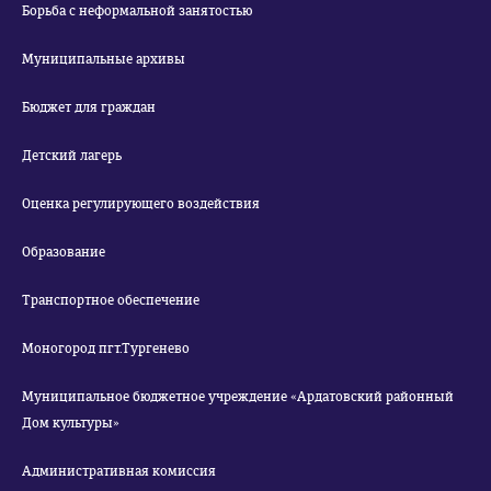
Борьба с неформальной занятостью
Муниципальные архивы
Бюджет для граждан
Детский лагерь
Оценка регулирующего воздействия
Образование
Транспортное обеспечение
Моногород пгт.Тургенево
Муниципальное бюджетное учреждение «Ардатовский районный
Дом культуры»
Административная комиссия