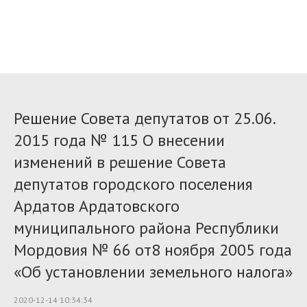
Решение Совета депутатов от 25.06.
2015 года № 115 О внесении
изменений в решение Совета
депутатов городского поселения
Ардатов Ардатовского
муниципального района Республики
Мордовия № 66 от8 ноября 2005 года
«Об установлении земельного налога»
2020-12-14 10:34:34