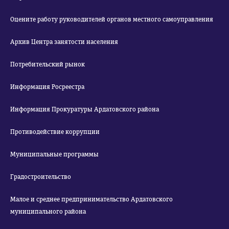
Оцените работу руководителей органов местного самоуправления
Архив Центра занятости населения
Потребительский рынок
Информация Росреестра
Информация Прокуратуры Ардатовского района
Противодействие коррупции
Муниципальные программы
Градостроительство
Малое и среднее предпринимательство Ардатовского
муниципального района