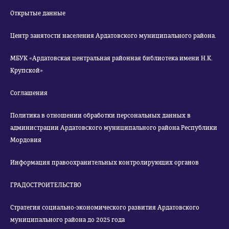
Открытые данные
Центр занятости населения Ардатовского муниципального района.
МБУК «Ардатовская центральная районная библиотека имени Н.К.
Крупской»
Соглашения
Политика в отношении обработки персональных данных в
администрации Ардатовского муниципального района Республики
Мордовия
Информация правоохранительных контролирующих органов
ГРАДОСТРОИТЕЛЬСТВО
Стратегия социально-экономического развития Ардатовского
муниципального района до 2025 года