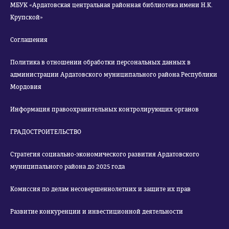
МБУК «Ардатовская центральная районная библиотека имени Н.К.
Крупской»
Соглашения
Политика в отношении обработки персональных данных в
администрации Ардатовского муниципального района Республики
Мордовия
Информация правоохранительных контролирующих органов
ГРАДОСТРОИТЕЛЬСТВО
Стратегия социально-экономического развития Ардатовского
муниципального района до 2025 года
Комиссия по делам несовершеннолетних и защите их прав
Развитие конкуренции и инвестиционной деятельности