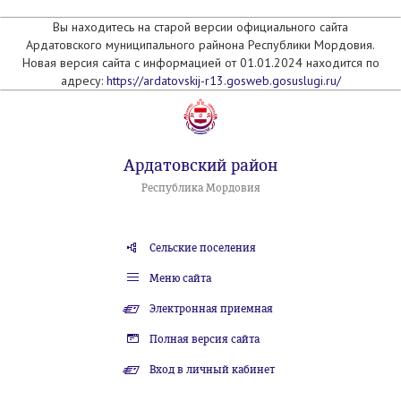
Вы находитесь на старой версии официального сайта
Ардатовского муниципального райнона Республики Мордовия.
Новая версия сайта с информацией от 01.01.2024 находится по
адресу:
https://ardatovskij-r13.gosweb.gosuslugi.ru/
Ардатовский район
Республика Мордовия
Сельские поселения
Меню сайта
Электронная приемная
Полная версия сайта
Вход в личный кабинет