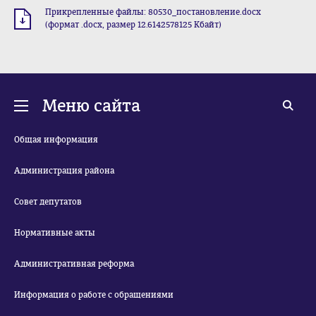
Прикрепленные файлы: 80530_постановление.docx
(формат .docx, размер 12.6142578125 Кбайт)
Меню сайта
Общая информация
Администрация района
Совет депутатов
Нормативные акты
Административная реформа
Информация о работе с обращениями