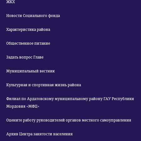
ЖКХ
Новости Социального фонда
Характеристика района
Общественное питание
Задать вопрос Главе
Муниципальный вестник
Культурная и спортивная жизнь района
Филиал по Ардатовскому муниципальному району ГАУ Республики
Мордовия «МФЦ»
Оцените работу руководителей органов местного самоуправления
Архив Центра занятости населения