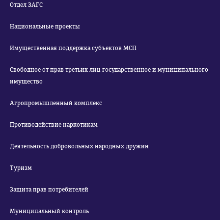
Отдел ЗАГС
Национальные проекты
Имущественная поддержка субъектов МСП
Свободное от прав третьих лиц государственное и муниципального
имущество
Агропромышленный комплекс
Противодействие наркотикам
Деятельность добровольных народных дружин
Туризм
Защита прав потребителей
Муниципальный контроль