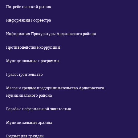
Потребительский рынок
Информация Росреестра
Информация Прокуратуры Ардатовского района
Противодействие коррупции
Муниципальные программы
Градостроительство
Малое и среднее предпринимательство Ардатовского
муниципального района
Борьба с неформальной занятостью
Муниципальные архивы
Бюджет для граждан