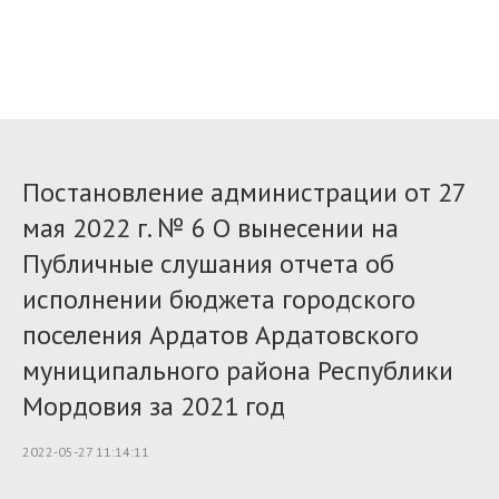
Постановление администрации от 27
мая 2022 г. № 6 О вынесении на
Публичные слушания отчета об
исполнении бюджета городского
поселения Ардатов Ардатовского
муниципального района Республики
Мордовия за 2021 год
2022-05-27 11:14:11