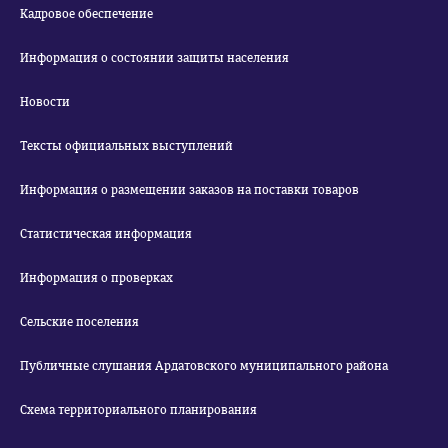
Кадровое обеспечение
Информация о состоянии защиты населения
Новости
Тексты официальных выступлений
Информация о размещении заказов на поставки товаров
Статистическая информация
Информация о проверках
Сельские поселения
Публичные слушания Ардатовского муниципального района
Схема территориального планирования