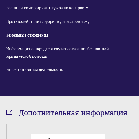
Военный комиссариат. Служба по контракту
Противодействие терроризму и экстремизму
Земельные отношения
Информация о порядке и случаях оказания бесплатной
юридической помощи
Инвестиционная деятельность
Дополнительная информация