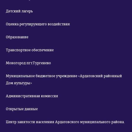
Детский лагерь
Оценка регулирующего воздействия
Образование
Транспортное обеспечение
Моногород пгт.Тургенево
Муниципальное бюджетное учреждение «Ардатовский районный
Дом культуры»
Административная комиссия
Открытые данные
Центр занятости населения Ардатовского муниципального района.