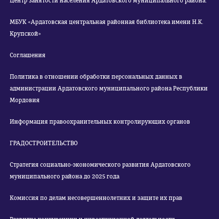
Центр занятости населения Ардатовского муниципального района.
МБУК «Ардатовская центральная районная библиотека имени Н.К.
Крупской»
Соглашения
Политика в отношении обработки персональных данных в
администрации Ардатовского муниципального района Республики
Мордовия
Информация правоохранительных контролирующих органов
ГРАДОСТРОИТЕЛЬСТВО
Стратегия социально-экономического развития Ардатовского
муниципального района до 2025 года
Комиссия по делам несовершеннолетних и защите их прав