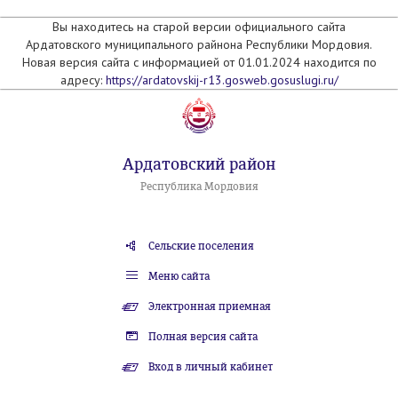
Вы находитесь на старой версии официального сайта
Ардатовского муниципального райнона Республики Мордовия.
Новая версия сайта с информацией от 01.01.2024 находится по
адресу:
https://ardatovskij-r13.gosweb.gosuslugi.ru/
Ардатовский район
Республика Мордовия
Сельские поселения
Меню сайта
Электронная приемная
Полная версия сайта
Вход в личный кабинет