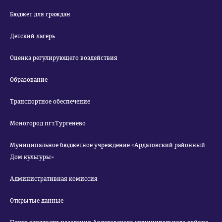
Бюджет для граждан
Детский лагерь
Оценка регулирующего воздействия
Образование
Транспортное обеспечение
Моногород пгт.Тургенево
Муниципальное бюджетное учреждение «Ардатовский районный
Дом культуры»
Административная комиссия
Открытые данные