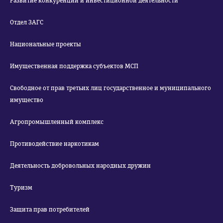
Развитие конкуренции и инвестиционной деятельности
Отдел ЗАГС
Национальные проекты
Имущественная поддержка субъектов МСП
Свободное от прав третьих лиц государственное и муниципального
имущество
Агропромышленный комплекс
Противодействие наркотикам
Деятельность добровольных народных дружин
Туризм
Защита прав потребителей