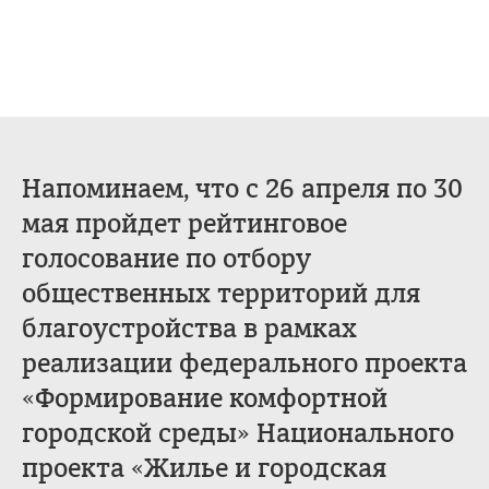
Напоминаем, что с 26 апреля по 30
мая пройдет рейтинговое
голосование по отбору
общественных территорий для
благоустройства в рамках
реализации федерального проекта
«Формирование комфортной
городской среды» Национального
проекта «Жилье и городская