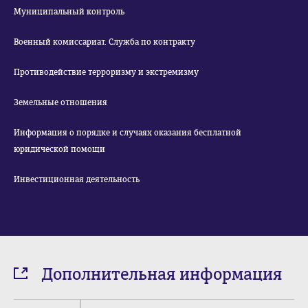
Муниципальный контроль
Военный комиссариат. Служба по контракту
Противодействие терроризму и экстремизму
Земельные отношения
Информация о порядке и случаях оказания бесплатной
юридической помощи
Инвестиционная деятельность
Дополнительная информация