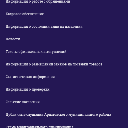
Информация о работе с обращениями
Кадровое обеспечение
Информация о состоянии защиты населения
Новости
Тексты официальных выступлений
Информация о размещении заказов на поставки товаров
Статистическая информация
Информация о проверках
Сельские поселения
Публичные слушания Ардатовского муниципального района
Схема территориального планирования