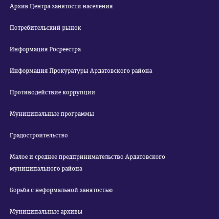
Архив Центра занятости населения
Потребительский рынок
Информация Росреестра
Информация Прокуратуры Ардатовского района
Противодействие коррупции
Муниципальные программы
Градостроительство
Малое и среднее предпринимательство Ардатовского
муниципального района
Борьба с неформальной занятостью
Муниципальные архивы