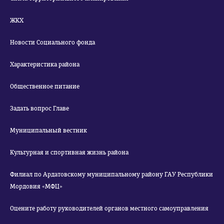
ЖКХ
Новости Социального фонда
Характеристика района
Общественное питание
Задать вопрос Главе
Муниципальный вестник
Культурная и спортивная жизнь района
Филиал по Ардатовскому муниципальному району ГАУ Республики
Мордовия «МФЦ»
Оцените работу руководителей органов местного самоуправления